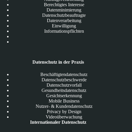
Berechtigtes Interesse
Datenminimierung
Datenschutzbeauftragte
Datenverarbeitung
Einwilligung
Informationspflichten
Datenschutz in der Praxis
Beschäftigtendatenschutz
Datenschutzbeschwerde
Datenschutzvorfall
Gesundheitsdatenschutz
Gesichtserkennung
Mobile Business
Nutzer- & Kundendatenschutz
Privacy by Design
Videoüberwachung
Internationaler Datenschutz