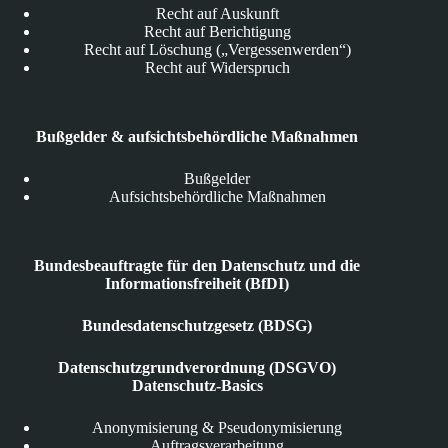
Recht auf Auskunft
Recht auf Berichtigung
Recht auf Löschung („Vergessenwerden“)
Recht auf Widerspruch
Bußgelder & aufsichtsbehördliche Maßnahmen
Bußgelder
Aufsichtsbehördliche Maßnahmen
Bundesbeauftragte für den Datenschutz und die
Informationsfreiheit (BfDI)
Bundesdatenschutzgesetz (BDSG)
Datenschutzgrundverordnung (DSGVO)
Datenschutz-Basics
Anonymisierung & Pseudonymisierung
Auftragsverarbeitung