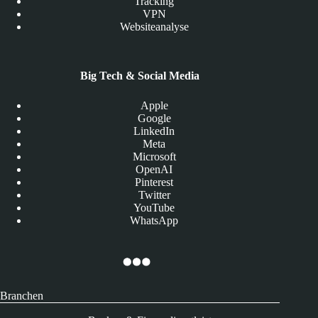
Tracking
VPN
Websiteanalyse
Big Tech & Social Media
Apple
Google
LinkedIn
Meta
Microsoft
OpenAI
Pinterest
Twitter
YouTube
WhatsApp
Branchen