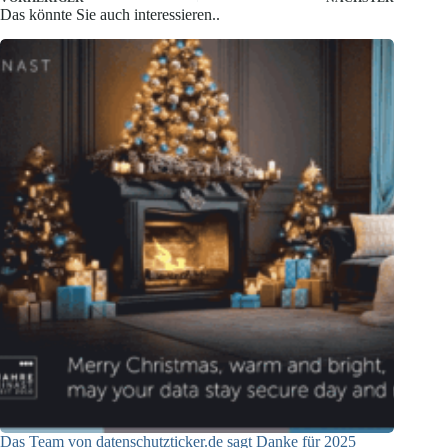
Das könnte Sie auch interessieren..
Das Team von datenschutzticker.de sagt Danke für 2025