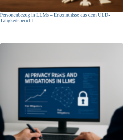
Personenbezug in LLMs – Erkenntnisse aus dem ULD-
Tätigkeitsbericht
13.05.2025