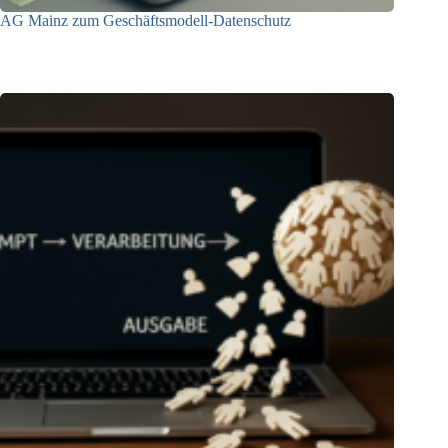
AG Mainz zum Geschäftsmodell-Datenschutz
04.06.2025