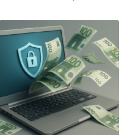
23.12.2025