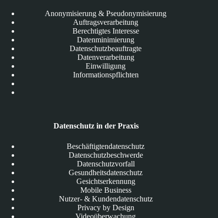
Anonymisierung & Pseudonymisierung
Auftragsverarbeitung
Berechtigtes Interesse
Datenminimierung
Datenschutzbeauftragte
Datenverarbeitung
Einwilligung
Informationspflichten
Datenschutz in der Praxis
Beschäftigtendatenschutz
Datenschutzbeschwerde
Datenschutzvorfall
Gesundheitsdatenschutz
Gesichtserkennung
Mobile Business
Nutzer- & Kundendatenschutz
Privacy by Design
Videoüberwachung