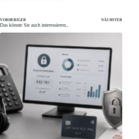
VORHERIGER
NÄCHSTER
Das könnte Sie auch interessieren..