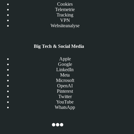
Cookies
Telemetrie
Tracking
VPN
Websiteanalyse
Big Tech & Social Media
Apple
Google
LinkedIn
Meta
Microsoft
OpenAI
Pinterest
Twitter
YouTube
WhatsApp