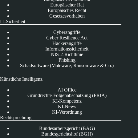
Europäischer Rat
Europäisches Recht
Gesetzesvorhaben
IT-Sicherheit
Cyberangriffe
Cyber Resilience Act
Hackerangriffe
Informationssicherheit
NIS-2-Richtlinie
Phishing
Schadsoftware (Maleware, Ransomware & Co.)
Künstliche Intelligenz
AI Office
Grundrechte-Folgenabschätzung (FRIA)
KI-Kompetenz
KI-News
KI-Verordnung
Rechtsprechung
Bundesarbeitsgericht (BAG)
Bundesgerichtshof (BGH)