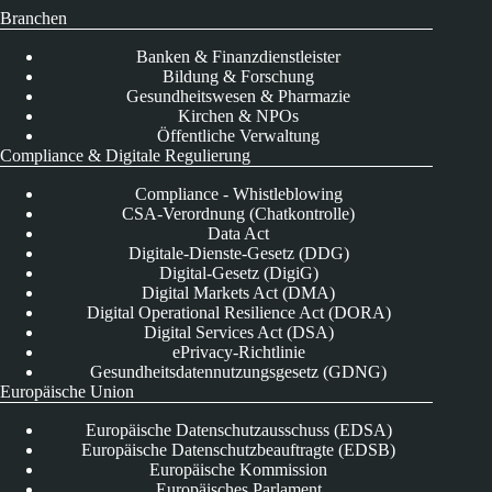
Branchen
Banken & Finanzdienstleister
Bildung & Forschung
Gesundheitswesen & Pharmazie
Kirchen & NPOs
Öffentliche Verwaltung
Compliance & Digitale Regulierung
Compliance - Whistleblowing
CSA-Verordnung (Chatkontrolle)
Data Act
Digitale-Dienste-Gesetz (DDG)
Digital-Gesetz (DigiG)
Digital Markets Act (DMA)
Digital Operational Resilience Act (DORA)
Digital Services Act (DSA)
ePrivacy-Richtlinie
Gesundheitsdatennutzungsgesetz (GDNG)
Europäische Union
Europäische Datenschutzausschuss (EDSA)
Europäische Datenschutzbeauftragte (EDSB)
Europäische Kommission
Europäisches Parlament