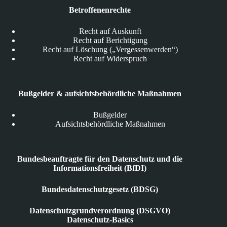
Betroffenenrechte
Recht auf Auskunft
Recht auf Berichtigung
Recht auf Löschung („Vergessenwerden“)
Recht auf Widerspruch
Bußgelder & aufsichtsbehördliche Maßnahmen
Bußgelder
Aufsichtsbehördliche Maßnahmen
Bundesbeauftragte für den Datenschutz und die
Informationsfreiheit (BfDI)
Bundesdatenschutzgesetz (BDSG)
Datenschutzgrundverordnung (DSGVO)
Datenschutz-Basics