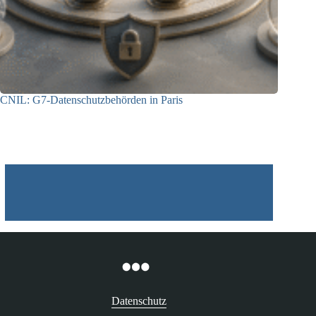
CNIL: G7-Datenschutzbehörden in Paris
22.07.2026
Datenschutz