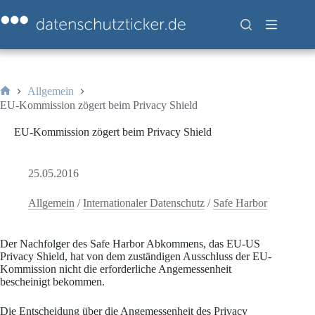
Zum
Inhalt
springen
Allgemein
Start
EU-Kommission zögert beim Privacy Shield
EU-Kommission zögert beim Privacy Shield
25.05.2016
Allgemein
/
Internationaler Datenschutz
/
Safe Harbor
Der Nachfolger des Safe Harbor Abkommens, das EU-US
Privacy Shield, hat von dem zuständigen Ausschluss der EU-
Kommission nicht die erforderliche Angemessenheit
bescheinigt bekommen.
Die Entscheidung über die Angemessenheit des Privacy