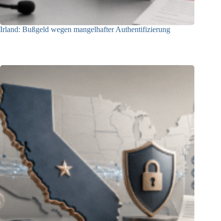
Irland: Bußgeld wegen mangelhafter Authentifizierung
07.08.2026