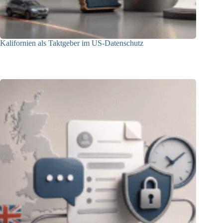
Kalifornien als Taktgeber im US-Datenschutz
27.07.2026