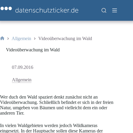
Zum
Inhalt
springen
Allgemein
Videoüberwachung im Wald
Start
Videoüberwachung im Wald
07.09.2016
Allgemein
Wer duch den Wald spaziert denkt zunächst nicht an
Videoüberwachung. Schließlich befindet er sich in der freien
Natur, umgeben von Bäumen und vielleicht dem ein oder
anderen Tier.
In vielen Waldgebieten werden jedoch Wildkameras
eingesetzt. In der Hauptsache sollen diese Kameras der