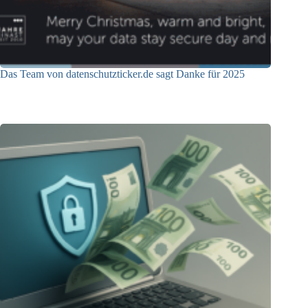
Das Team von datenschutzticker.de sagt Danke für 2025
23.12.2025