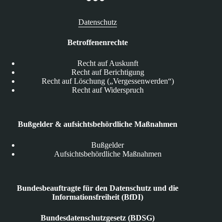
Datenschutz
Betroffenenrechte
Recht auf Auskunft
Recht auf Berichtigung
Recht auf Löschung („Vergessenwerden“)
Recht auf Widerspruch
Bußgelder & aufsichtsbehördliche Maßnahmen
Bußgelder
Aufsichtsbehördliche Maßnahmen
Bundesbeauftragte für den Datenschutz und die
Informationsfreiheit (BfDI)
Bundesdatenschutzgesetz (BDSG)