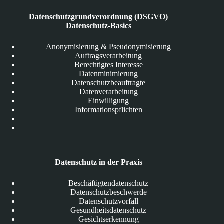
Datenschutzgrundverordnung (DSGVO)
Datenschutz-Basics
Anonymisierung & Pseudonymisierung
Auftragsverarbeitung
Berechtigtes Interesse
Datenminimierung
Datenschutzbeauftragte
Datenverarbeitung
Einwilligung
Informationspflichten
Datenschutz in der Praxis
Beschäftigtendatenschutz
Datenschutzbeschwerde
Datenschutzvorfall
Gesundheitsdatenschutz
Gesichtserkennung