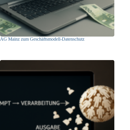
AG Mainz zum Geschäftsmodell-Datenschutz
04.06.2025