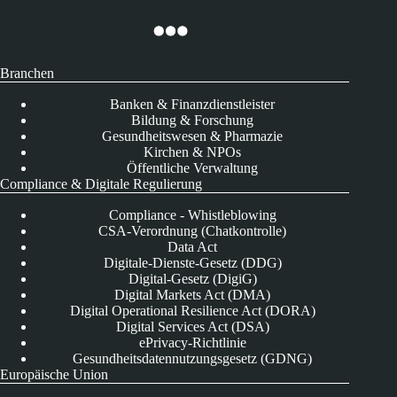
Branchen
Banken & Finanzdienstleister
Bildung & Forschung
Gesundheitswesen & Pharmazie
Kirchen & NPOs
Öffentliche Verwaltung
Compliance & Digitale Regulierung
Compliance - Whistleblowing
CSA-Verordnung (Chatkontrolle)
Data Act
Digitale-Dienste-Gesetz (DDG)
Digital-Gesetz (DigiG)
Digital Markets Act (DMA)
Digital Operational Resilience Act (DORA)
Digital Services Act (DSA)
ePrivacy-Richtlinie
Gesundheitsdatennutzungsgesetz (GDNG)
Europäische Union