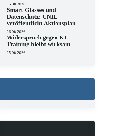
06.08.2026
Smart Glasses und
Datenschutz: CNIL
veröffentlicht Aktionsplan
06.08.2026
Widerspruch gegen KI-
Training bleibt wirksam
05.08.2026