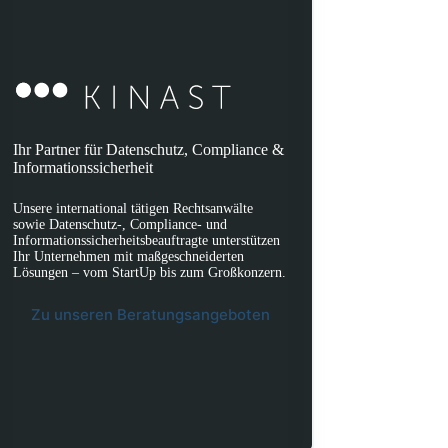
Ihr Partner für Datenschutz, Compliance &
Informationssicherheit
Unsere international tätigen Rechtsanwälte
sowie Datenschutz-, Compliance- und
Informationssicherheitsbeauftragte unterstützen
Ihr Unternehmen mit maßgeschneiderten
Lösungen – vom StartUp bis zum Großkonzern.
Zu unseren Beratungsangeboten