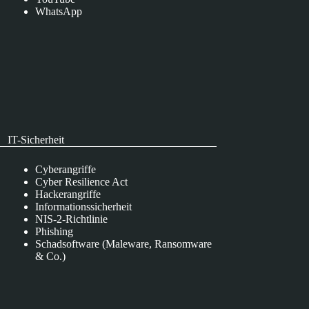
WhatsApp
IT-Sicherheit
Cyberangriffe
Cyber Resilience Act
Hackerangriffe
Informationssicherheit
NIS-2-Richtlinie
Phishing
Schadsoftware (Maleware, Ransomware
& Co.)