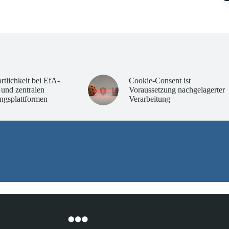
rtlichkeit bei EfA-
Cookie-Consent ist
 und zentralen
Voraussetzung nachgelagerter
ngsplattformen
Verarbeitung