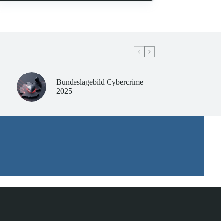
Bundeslagebild Cybercrime
2025