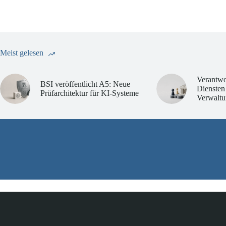
Meist gelesen
Verantwo
BSI veröffentlicht A5: Neue
Diensten
Prüfarchitektur für KI-Systeme
Verwaltu