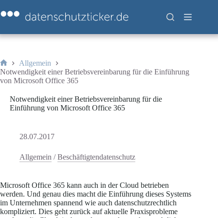
Zum
Inhalt
springen
Allgemein
Start
Notwendigkeit einer Betriebsvereinbarung für die Einführung
von Microsoft Office 365
Notwendigkeit einer Betriebsvereinbarung für die
Einführung von Microsoft Office 365
28.07.2017
Allgemein
/
Beschäftigtendatenschutz
Microsoft Office 365 kann auch in der Cloud betrieben
werden. Und genau dies macht die Einführung dieses Systems
im Unternehmen spannend wie auch datenschutzrechtlich
kompliziert. Dies geht zurück auf aktuelle Praxisprobleme