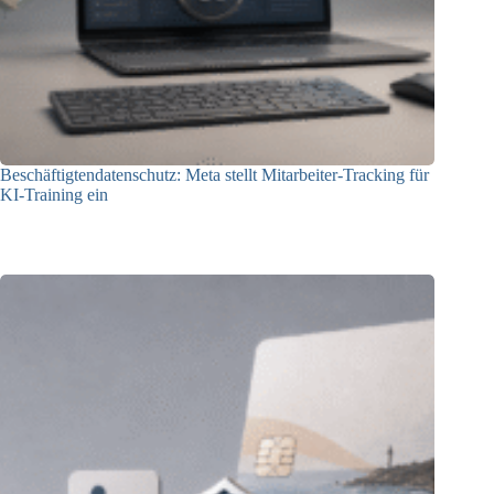
Beschäftigtendatenschutz: Meta stellt Mitarbeiter-Tracking für
KI-Training ein
23.07.2026