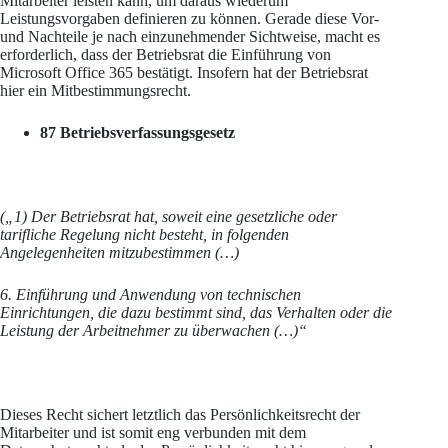
Mitarbeiter leisten kann, um daraus wiederum
Leistungsvorgaben definieren zu können. Gerade diese Vor-
und Nachteile je nach einzunehmender Sichtweise, macht es
erforderlich, dass der Betriebsrat die Einführung von
Microsoft Office 365 bestätigt. Insofern hat der Betriebsrat
hier ein Mitbestimmungsrecht.
87 Betriebsverfassungsgesetz
(„1) Der Betriebsrat hat, soweit eine gesetzliche oder
tarifliche Regelung nicht besteht, in folgenden
Angelegenheiten mitzubestimmen (…)
6. Einführung und Anwendung von technischen
Einrichtungen, die dazu bestimmt sind, das Verhalten oder die
Leistung der Arbeitnehmer zu überwachen (…)“
Dieses Recht sichert letztlich das Persönlichkeitsrecht der
Mitarbeiter und ist somit eng verbunden mit dem