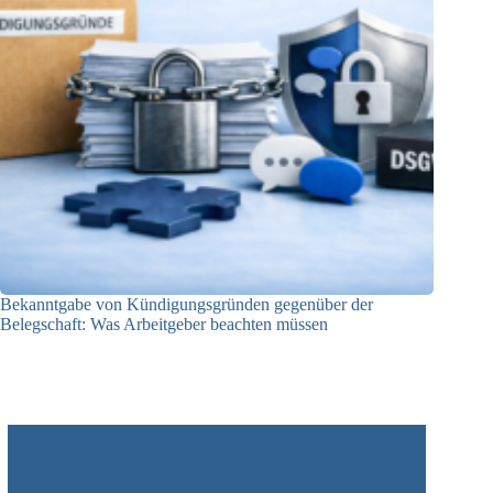
Bekanntgabe von Kündigungsgründen gegenüber der
Belegschaft: Was Arbeitgeber beachten müssen
28.04.2026