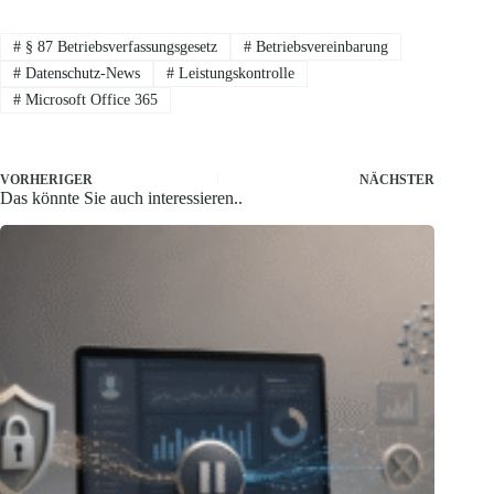
#
§ 87 Betriebsverfassungsgesetz
#
Betriebsvereinbarung
#
Datenschutz-News
#
Leistungskontrolle
#
Microsoft Office 365
VORHERIGER
NÄCHSTER
Das könnte Sie auch interessieren..