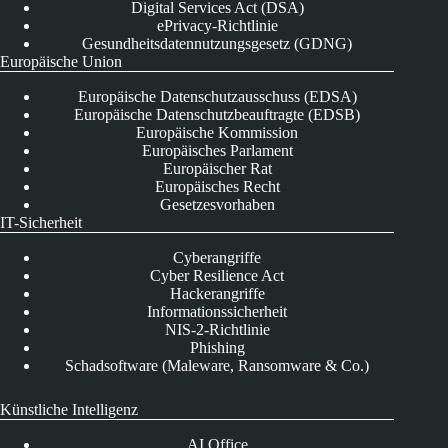
Digital Services Act (DSA)
ePrivacy-Richtlinie
Gesundheitsdatennutzungsgesetz (GDNG)
Europäische Union
Europäische Datenschutzausschuss (EDSA)
Europäische Datenschutzbeauftragte (EDSB)
Europäische Kommission
Europäisches Parlament
Europäischer Rat
Europäisches Recht
Gesetzesvorhaben
IT-Sicherheit
Cyberangriffe
Cyber Resilience Act
Hackerangriffe
Informationssicherheit
NIS-2-Richtlinie
Phishing
Schadsoftware (Maleware, Ransomware & Co.)
Künstliche Intelligenz
AI Office