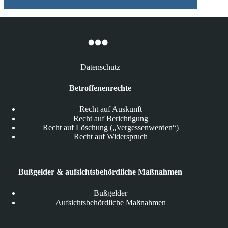
Datenschutz
Betroffenenrechte
Recht auf Auskunft
Recht auf Berichtigung
Recht auf Löschung („Vergessenwerden“)
Recht auf Widerspruch
Bußgelder & aufsichtsbehördliche Maßnahmen
Bußgelder
Aufsichtsbehördliche Maßnahmen