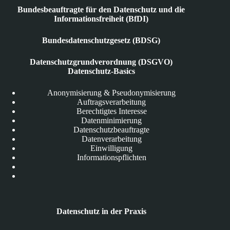
Bundesbeauftragte für den Datenschutz und die
Informationsfreiheit (BfDI)
Bundesdatenschutzgesetz (BDSG)
Datenschutzgrundverordnung (DSGVO)
Datenschutz-Basics
Anonymisierung & Pseudonymisierung
Auftragsverarbeitung
Berechtigtes Interesse
Datenminimierung
Datenschutzbeauftragte
Datenverarbeitung
Einwilligung
Informationspflichten
Datenschutz in der Praxis