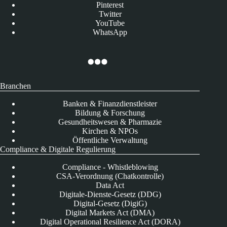
Pinterest
Twitter
YouTube
WhatsApp
Branchen
Banken & Finanzdienstleister
Bildung & Forschung
Gesundheitswesen & Pharmazie
Kirchen & NPOs
Öffentliche Verwaltung
Compliance & Digitale Regulierung
Compliance - Whistleblowing
CSA-Verordnung (Chatkontrolle)
Data Act
Digitale-Dienste-Gesetz (DDG)
Digital-Gesetz (DigiG)
Digital Markets Act (DMA)
Digital Operational Resilience Act (DORA)