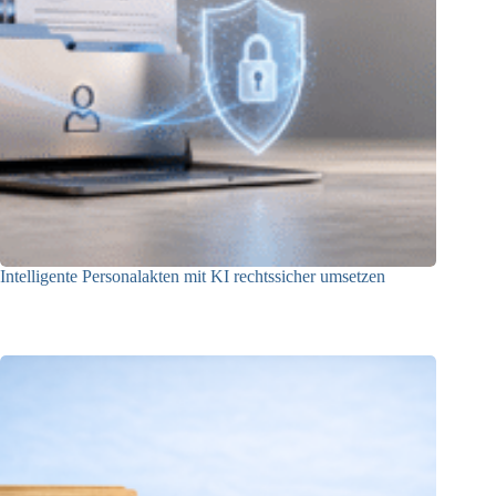
Intelligente Personalakten mit KI rechtssicher umsetzen
22.06.2026