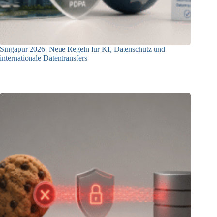
Singapur 2026: Neue Regeln für KI, Datenschutz und
internationale Datentransfers
08.07.2026