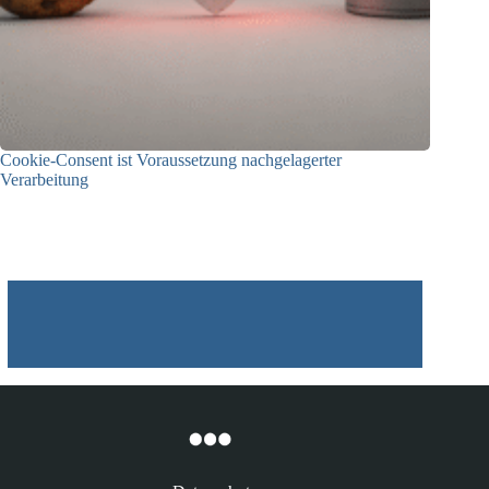
Cookie-Consent ist Voraussetzung nachgelagerter
Verarbeitung
03.07.2026