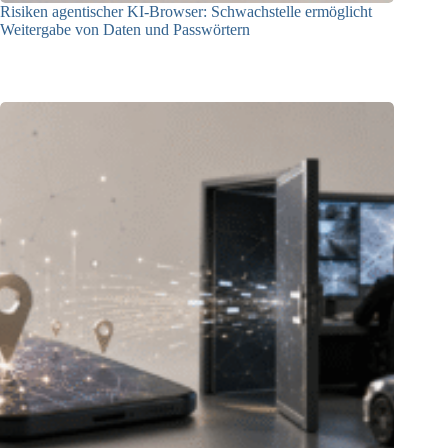
Risiken agentischer KI-Browser: Schwachstelle ermöglicht
Weitergabe von Daten und Passwörtern
23.07.2026