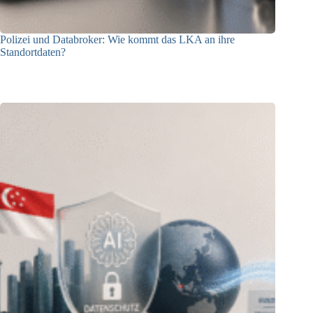
Polizei und Databroker: Wie kommt das LKA an ihre
Standortdaten?
21.07.2026