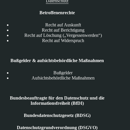
Datenschutz
Betroffenenrechte
Recht auf Auskunft
Recht auf Berichtigung
Recht auf Löschung („Vergessenwerden“)
Recht auf Widerspruch
Bußgelder & aufsichtsbehördliche Maßnahmen
Bußgelder
Aufsichtsbehördliche Maßnahmen
Bundesbeauftragte für den Datenschutz und die
Informationsfreiheit (BfDI)
Bundesdatenschutzgesetz (BDSG)
Datenschutzgrundverordnung (DSGVO)