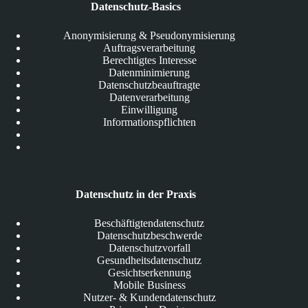
Datenschutz-Basics
Anonymisierung & Pseudonymisierung
Auftragsverarbeitung
Berechtigtes Interesse
Datenminimierung
Datenschutzbeauftragte
Datenverarbeitung
Einwilligung
Informationspflichten
Datenschutz in der Praxis
Beschäftigtendatenschutz
Datenschutzbeschwerde
Datenschutzvorfall
Gesundheitsdatenschutz
Gesichtserkennung
Mobile Business
Nutzer- & Kundendatenschutz