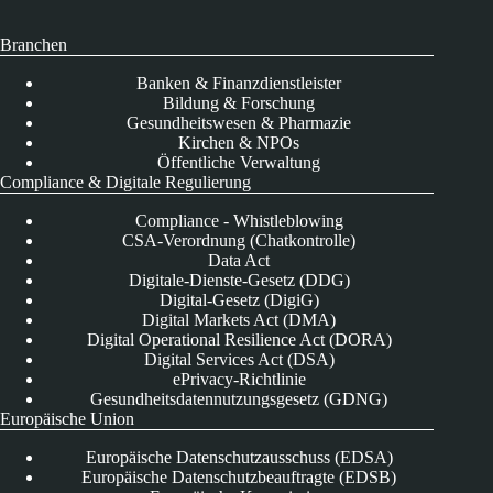
Branchen
Banken & Finanzdienstleister
Bildung & Forschung
Gesundheitswesen & Pharmazie
Kirchen & NPOs
Öffentliche Verwaltung
Compliance & Digitale Regulierung
Compliance - Whistleblowing
CSA-Verordnung (Chatkontrolle)
Data Act
Digitale-Dienste-Gesetz (DDG)
Digital-Gesetz (DigiG)
Digital Markets Act (DMA)
Digital Operational Resilience Act (DORA)
Digital Services Act (DSA)
ePrivacy-Richtlinie
Gesundheitsdatennutzungsgesetz (GDNG)
Europäische Union
Europäische Datenschutzausschuss (EDSA)
Europäische Datenschutzbeauftragte (EDSB)