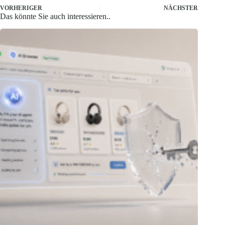
VORHERIGER
NÄCHSTER
Das könnte Sie auch interessieren..