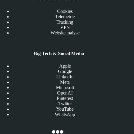
Cookies
Telemetrie
Tracking
VPN
Websiteanalyse
Big Tech & Social Media
Apple
Google
LinkedIn
Meta
Microsoft
OpenAI
Pinterest
Twitter
YouTube
WhatsApp