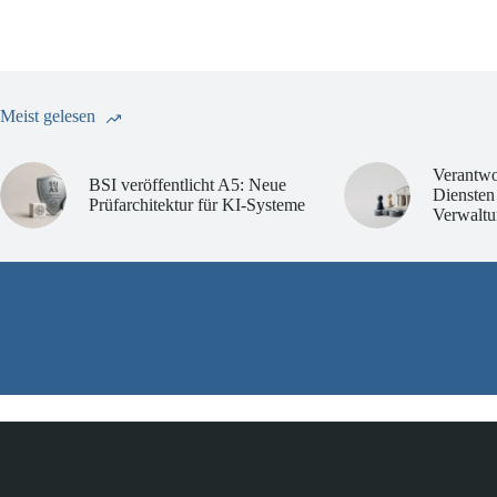
Meist gelesen
Verantwo
BSI veröffentlicht A5: Neue
Diensten
Prüfarchitektur für KI-Systeme
Verwaltu