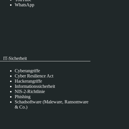
WhatsApp
IT-Sicherheit
Cyberangriffe
Cyber Resilience Act
Hackerangriffe
Informationssicherheit
NIS-2-Richtlinie
Phishing
Schadsoftware (Maleware, Ransomware
& Co.)