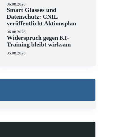
06.08.2026
Smart Glasses und
Datenschutz: CNIL
veröffentlicht Aktionsplan
06.08.2026
Widerspruch gegen KI-
Training bleibt wirksam
05.08.2026