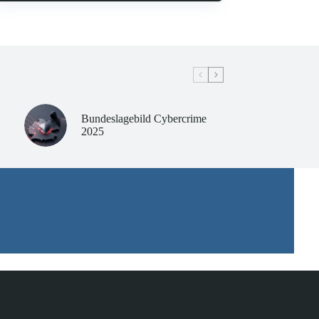
Bundeslagebild Cybercrime
2025