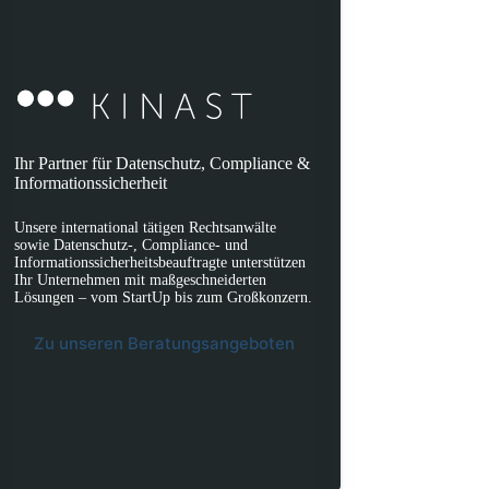
Ihr Partner für Datenschutz, Compliance &
Informationssicherheit
Unsere international tätigen Rechtsanwälte
sowie Datenschutz-, Compliance- und
Informationssicherheitsbeauftragte unterstützen
Ihr Unternehmen mit maßgeschneiderten
Lösungen – vom StartUp bis zum Großkonzern.
Zu unseren Beratungsangeboten