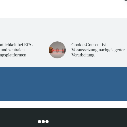
rtlichkeit bei EfA-
Cookie-Consent ist
 und zentralen
Voraussetzung nachgelagerter
ngsplattformen
Verarbeitung