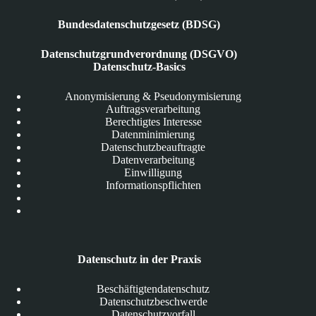
Bundesdatenschutzgesetz (BDSG)
Datenschutzgrundverordnung (DSGVO)
Datenschutz-Basics
Anonymisierung & Pseudonymisierung
Auftragsverarbeitung
Berechtigtes Interesse
Datenminimierung
Datenschutzbeauftragte
Datenverarbeitung
Einwilligung
Informationspflichten
Datenschutz in der Praxis
Beschäftigtendatenschutz
Datenschutzbeschwerde
Datenschutzvorfall