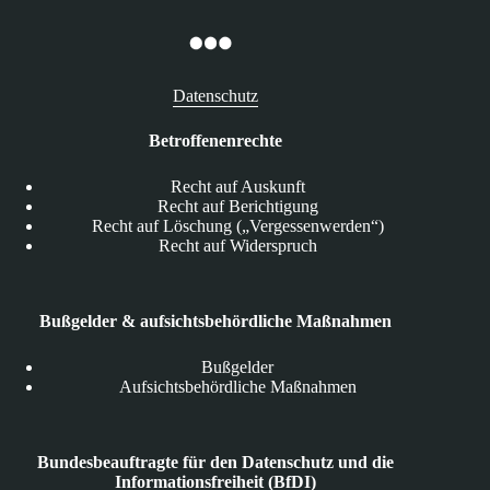
Datenschutz
Betroffenenrechte
Recht auf Auskunft
Recht auf Berichtigung
Recht auf Löschung („Vergessenwerden“)
Recht auf Widerspruch
Bußgelder & aufsichtsbehördliche Maßnahmen
Bußgelder
Aufsichtsbehördliche Maßnahmen
Bundesbeauftragte für den Datenschutz und die
Informationsfreiheit (BfDI)