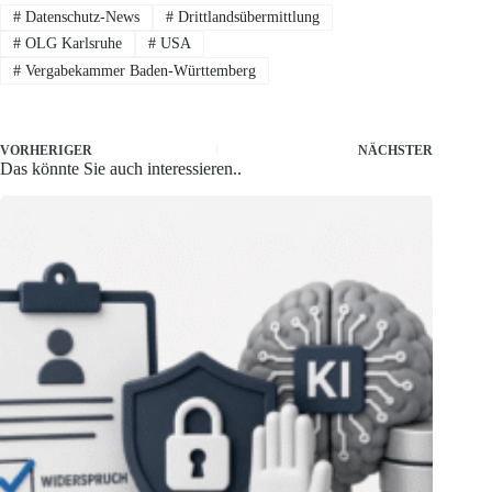
#
Datenschutz-News
#
Drittlandsübermittlung
#
OLG Karlsruhe
#
USA
#
Vergabekammer Baden-Württemberg
VORHERIGER
NÄCHSTER
Das könnte Sie auch interessieren..