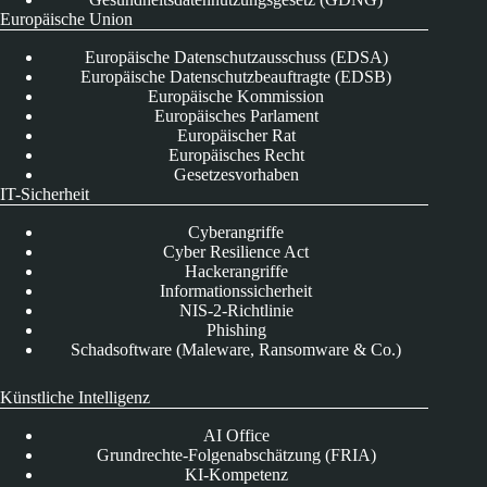
Europäische Union
Europäische Datenschutzausschuss (EDSA)
Europäische Datenschutzbeauftragte (EDSB)
Europäische Kommission
Europäisches Parlament
Europäischer Rat
Europäisches Recht
Gesetzesvorhaben
IT-Sicherheit
Cyberangriffe
Cyber Resilience Act
Hackerangriffe
Informationssicherheit
NIS-2-Richtlinie
Phishing
Schadsoftware (Maleware, Ransomware & Co.)
Künstliche Intelligenz
AI Office
Grundrechte-Folgenabschätzung (FRIA)
KI-Kompetenz