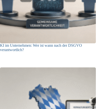
KI im Unternehmen: Wer ist wann nach der DSGVO
verantwortlich?
04.08.2026