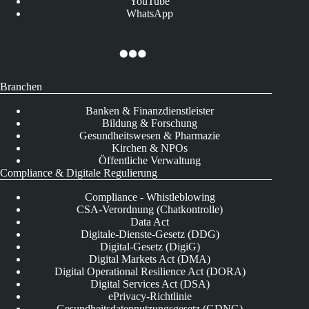
YouTube
WhatsApp
Branchen
Banken & Finanzdienstleister
Bildung & Forschung
Gesundheitswesen & Pharmazie
Kirchen & NPOs
Öffentliche Verwaltung
Compliance & Digitale Regulierung
Compliance - Whistleblowing
CSA-Verordnung (Chatkontrolle)
Data Act
Digitale-Dienste-Gesetz (DDG)
Digital-Gesetz (DigiG)
Digital Markets Act (DMA)
Digital Operational Resilience Act (DORA)
Digital Services Act (DSA)
ePrivacy-Richtlinie
Gesundheitsdatennutzungsgesetz (GDNG)