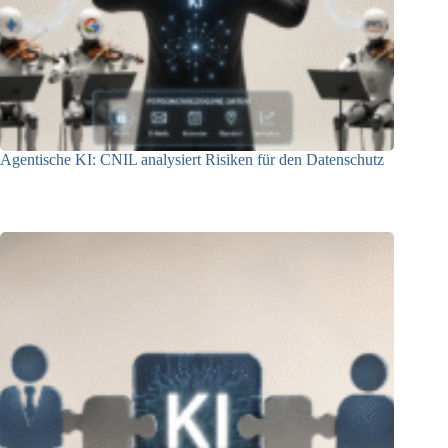
Agentische KI: CNIL analysiert Risiken für den Datenschutz
04.08.2026