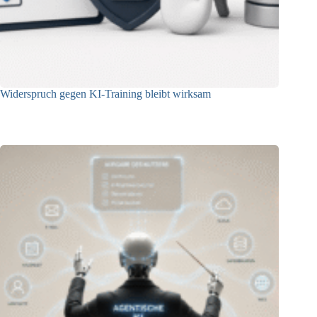
Widerspruch gegen KI-Training bleibt wirksam
05.08.2026