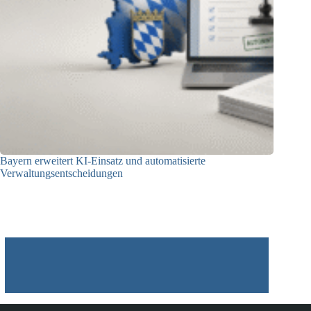
Bayern erweitert KI-Einsatz und automatisierte
Verwaltungsentscheidungen
03.08.2026