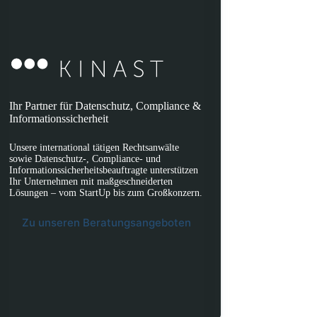
Ihr Partner für Datenschutz, Compliance &
Informationssicherheit
Unsere international tätigen Rechtsanwälte
sowie Datenschutz-, Compliance- und
Informationssicherheitsbeauftragte unterstützen
Ihr Unternehmen mit maßgeschneiderten
Lösungen – vom StartUp bis zum Großkonzern.
Zu unseren Beratungsangeboten