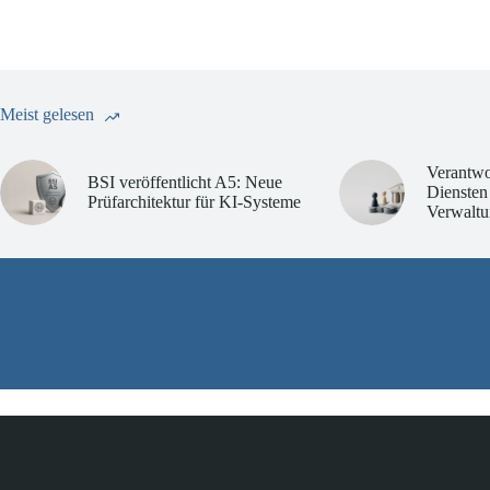
Meist gelesen
Verantwo
BSI veröffentlicht A5: Neue
Diensten
Prüfarchitektur für KI-Systeme
Verwaltu