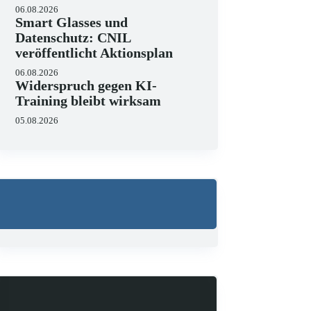
06.08.2026
Smart Glasses und
Datenschutz: CNIL
veröffentlicht Aktionsplan
06.08.2026
Widerspruch gegen KI-
Training bleibt wirksam
05.08.2026