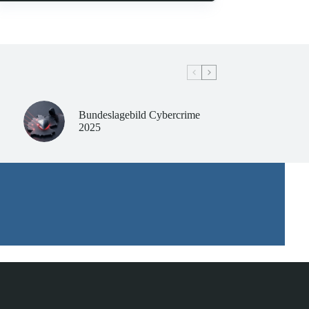
Bundeslagebild Cybercrime
2025