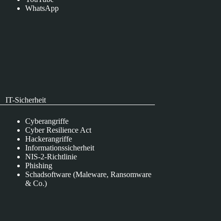
WhatsApp
IT-Sicherheit
Cyberangriffe
Cyber Resilience Act
Hackerangriffe
Informationssicherheit
NIS-2-Richtlinie
Phishing
Schadsoftware (Maleware, Ransomware
& Co.)