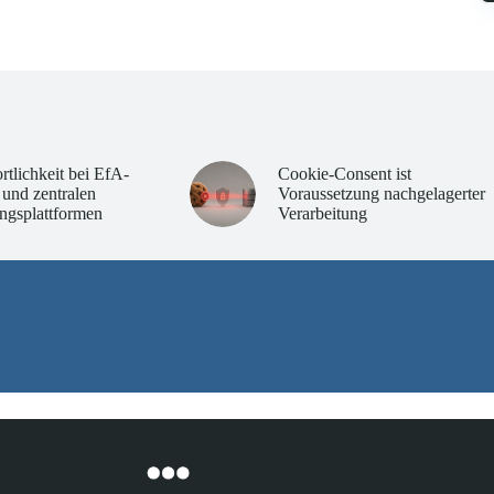
rtlichkeit bei EfA-
Cookie-Consent ist
 und zentralen
Voraussetzung nachgelagerter
ngsplattformen
Verarbeitung