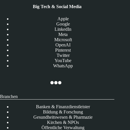
Big Tech & Social Media
Apple
Google
LinkedIn
Meta
Microsoft
OpenAI
Pinterest
Twitter
YouTube
WhatsApp
Branchen
Banken & Finanzdienstleister
Bildung & Forschung
Gesundheitswesen & Pharmazie
Kirchen & NPOs
Öffentliche Verwaltung