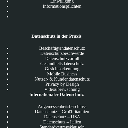
Einwilligung
Informationspflichten
Datenschutz in der Praxis
Beschäftigtendatenschutz
Datenschutzbeschwerde
Datenschutzvorfall
Gesundheitsdatenschutz
Gesichtserkennung
Mobile Business
Nutzer- & Kundendatenschutz
Privacy by Design
Videoüberwachung
Internationaler Datenschutz
Angemessenheitsbeschluss
Datenschutz – Großbritannien
Datenschutz – USA
Datenschutz – Italien
Standardvertragsklauseln