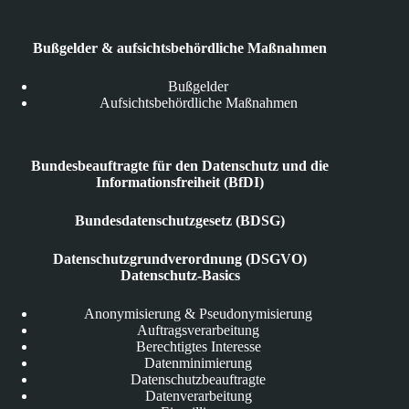
Bußgelder & aufsichtsbehördliche Maßnahmen
Bußgelder
Aufsichtsbehördliche Maßnahmen
Bundesbeauftragte für den Datenschutz und die
Informationsfreiheit (BfDI)
Bundesdatenschutzgesetz (BDSG)
Datenschutzgrundverordnung (DSGVO)
Datenschutz-Basics
Anonymisierung & Pseudonymisierung
Auftragsverarbeitung
Berechtigtes Interesse
Datenminimierung
Datenschutzbeauftragte
Datenverarbeitung