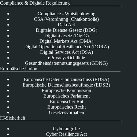
Compliance & Digitale Regulierung
Compliance - Whistleblowing
CSA-Verordnung (Chatkontrolle)
Data Act
Digitale-Dienste-Gesetz (DDG)
Digital-Gesetz (DigiG)
Digital Markets Act (DMA)
Digital Operational Resilience Act (DORA)
Digital Services Act (DSA)
ePrivacy-Richtlinie
Gesundheitsdatennutzungsgesetz (GDNG)
Europäische Union
Europäische Datenschutzausschuss (EDSA)
Europäische Datenschutzbeauftragte (EDSB)
Europäische Kommission
Europäisches Parlament
Europäischer Rat
Europäisches Recht
Gesetzesvorhaben
IT-Sicherheit
Cyberangriffe
Cyber Resilience Act