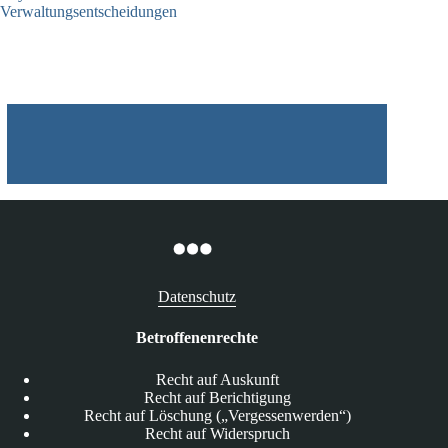
Verwaltungsentscheidungen
03.08.2026
Datenschutz
Betroffenenrechte
Recht auf Auskunft
Recht auf Berichtigung
Recht auf Löschung („Vergessenwerden“)
Recht auf Widerspruch