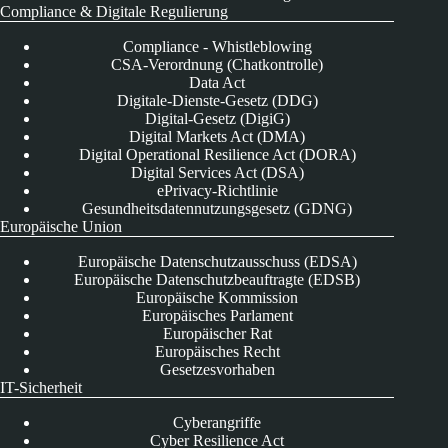
Compliance & Digitale Regulierung
Compliance - Whistleblowing
CSA-Verordnung (Chatkontrolle)
Data Act
Digitale-Dienste-Gesetz (DDG)
Digital-Gesetz (DigiG)
Digital Markets Act (DMA)
Digital Operational Resilience Act (DORA)
Digital Services Act (DSA)
ePrivacy-Richtlinie
Gesundheitsdatennutzungsgesetz (GDNG)
Europäische Union
Europäische Datenschutzausschuss (EDSA)
Europäische Datenschutzbeauftragte (EDSB)
Europäische Kommission
Europäisches Parlament
Europäischer Rat
Europäisches Recht
Gesetzesvorhaben
IT-Sicherheit
Cyberangriffe
Cyber Resilience Act