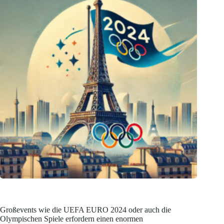
Großevents wie die UEFA EURO 2024 oder auch die
Olympischen Spiele erfordern einen enormen