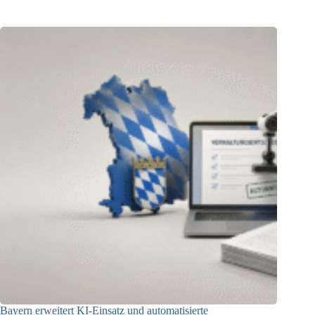
Bayern erweitert KI-Einsatz und automatisierte