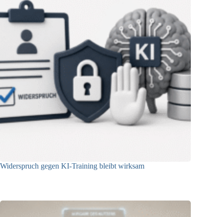
Widerspruch gegen KI-Training bleibt wirksam
05.08.2026