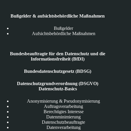
Bußgelder & aufsichtsbehördliche Maßnahmen
Bußgelder
Aufsichtsbehördliche Maßnahmen
Bundesbeauftragte für den Datenschutz und die
Informationsfreiheit (BfDI)
Bundesdatenschutzgesetz (BDSG)
Datenschutzgrundverordnung (DSGVO)
Datenschutz-Basics
Anonymisierung & Pseudonymisierung
Auftragsverarbeitung
Berechtigtes Interesse
Datenminimierung
Datenschutzbeauftragte
Datenverarbeitung