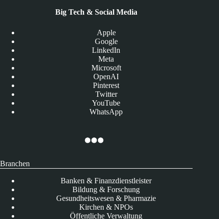
Big Tech & Social Media
Apple
Google
LinkedIn
Meta
Microsoft
OpenAI
Pinterest
Twitter
YouTube
WhatsApp
Branchen
Banken & Finanzdienstleister
Bildung & Forschung
Gesundheitswesen & Pharmazie
Kirchen & NPOs
Öffentliche Verwaltung