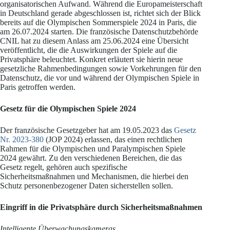
organisatorischen Aufwand. Während die Europameisterschaft
in Deutschland gerade abgeschlossen ist, richtet sich der Blick
bereits auf die Olympischen Sommerspiele 2024 in Paris, die
am 26.07.2024 starten. Die französische Datenschutzbehörde
CNIL hat zu diesem Anlass am 25.06.2024 eine Übersicht
veröffentlicht, die die Auswirkungen der Spiele auf die
Privatsphäre beleuchtet. Konkret erläutert sie hierin neue
gesetzliche Rahmenbedingungen sowie Vorkehrungen für den
Datenschutz, die vor und während der Olympischen Spiele in
Paris getroffen werden.
Gesetz für die Olympischen Spiele 2024
Der französische Gesetzgeber hat am 19.05.2023 das
Gesetz
Nr. 2023-380
(JOP 2024) erlassen, das einen rechtlichen
Rahmen für die Olympischen und Paralympischen Spiele
2024 gewährt. Zu den verschiedenen Bereichen, die das
Gesetz regelt, gehören auch spezifische
Sicherheitsmaßnahmen und Mechanismen, die hierbei den
Schutz personenbezogener Daten sicherstellen sollen.
Eingriff in die Privatsphäre durch Sicherheitsmaßnahmen
Intelligente Überwachungskameras