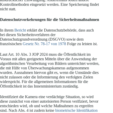
Kontrollmethoden eingesetzt werden. Eine Speicherung findet
nicht statt.
Datenschutzvorkehrungen für die Sicherheitsmaßnahmen
In ihrem
Bericht
erklärt die Datenschutzbehörde, dass auch
bei diesen Sicherheitsverfahren der
Datenschutzgrundverordnung (DSGVO) sowie dem
französischen
Gesetz Nr. 78-17 von 1978
Folge zu leisten ist.
Laut Art. 10 Abs. 3 JOP 2024 muss die Öffentlichkeit im
Voraus mit allen geeigneten Mitteln über die Anwendung der
algorithmischen Verarbeitung von Bildern unterrichtet werden,
die mit Hilfe von Überwachungskameras aufgenommen
wurden. Ausnahmen hiervon gibt es, wenn die Umstände dies
nicht zulassen oder die Informierung den verfolgten Zielen
widerspricht. Für die allgemeinen Informationen für die
Öffentlichkeit ist das Innenministerium zuständig.
Identifiziert die Kamera eine verdächtige Situation, so wird
diese zunächst von einer autorisierten Person verifiziert, bevor
entschieden wird, ob und welche Maßnahmen zu ergreifen
sind. Nach Abs. 4 ist zudem keine
biometrische Identifikation