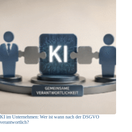
KI im Unternehmen: Wer ist wann nach der DSGVO
verantwortlich?
04.08.2026