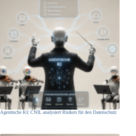
Agentische KI: CNIL analysiert Risiken für den Datenschutz
04.08.2026