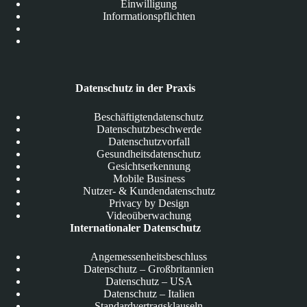
Einwilligung
Informationspflichten
Datenschutz in der Praxis
Beschäftigtendatenschutz
Datenschutzbeschwerde
Datenschutzvorfall
Gesundheitsdatenschutz
Gesichtserkennung
Mobile Business
Nutzer- & Kundendatenschutz
Privacy by Design
Videoüberwachung
Internationaler Datenschutz
Angemessenheitsbeschluss
Datenschutz – Großbritannien
Datenschutz – USA
Datenschutz – Italien
Standardvertragsklauseln