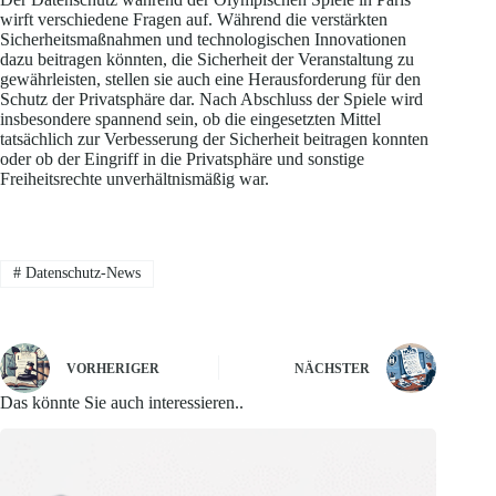
wirft verschiedene Fragen auf. Während die verstärkten
Sicherheitsmaßnahmen und technologischen Innovationen
dazu beitragen könnten, die Sicherheit der Veranstaltung zu
gewährleisten, stellen sie auch eine Herausforderung für den
Schutz der Privatsphäre dar. Nach Abschluss der Spiele wird
insbesondere spannend sein, ob die eingesetzten Mittel
tatsächlich zur Verbesserung der Sicherheit beitragen konnten
oder ob der Eingriff in die Privatsphäre und sonstige
Freiheitsrechte unverhältnismäßig war.
#
Datenschutz-News
VORHERIGER
NÄCHSTER
Das könnte Sie auch interessieren..