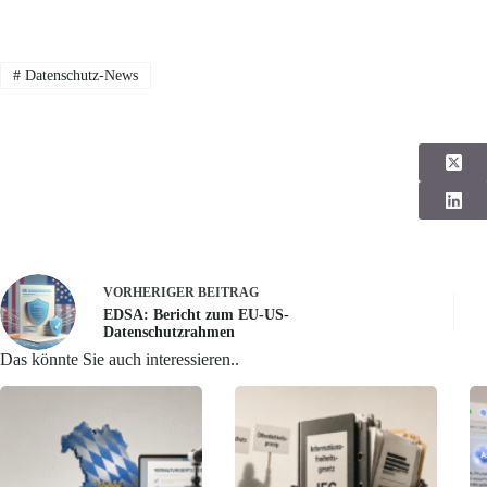
#
Datenschutz-News
VORHERIGER
BEITRAG
EDSA: Bericht zum EU-US-
Datenschutzrahmen
Das könnte Sie auch interessieren..