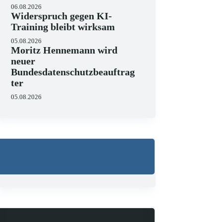
06.08.2026
Widerspruch gegen KI-
Training bleibt wirksam
05.08.2026
Moritz Hennemann wird
neuer
Bundesdatenschutzbeauftrag
ter
05.08.2026