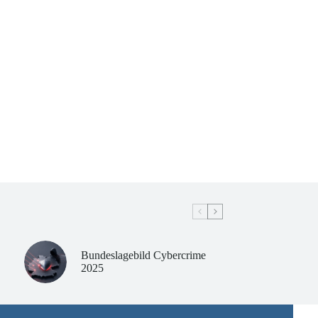
Bundeslagebild Cybercrime
2025