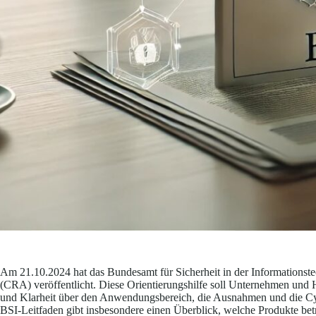
Am 21.10.2024 hat das Bundesamt für Sicherheit in der Informationst
(CRA) veröffentlicht. Diese Orientierungshilfe soll Unternehmen un
und Klarheit über den Anwendungsbereich, die Ausnahmen und die Cyb
BSI-Leitfaden gibt insbesondere einen Überblick, welche Produkte be