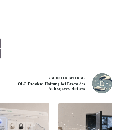
NÄCHSTER
BEITRAG
OLG Dresden: Haftung bei Exzess des
Auftragsverarbeiters