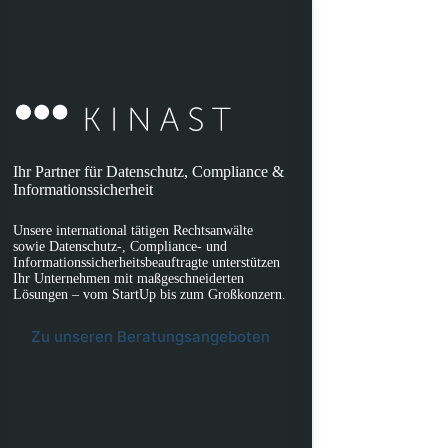
Ihr Partner für Datenschutz, Compliance &
Informationssicherheit
Unsere international tätigen Rechtsanwälte
sowie Datenschutz-, Compliance- und
Informationssicherheitsbeauftragte unterstützen
Ihr Unternehmen mit maßgeschneiderten
Lösungen – vom StartUp bis zum Großkonzern.
Zu unseren Beratungsangeboten