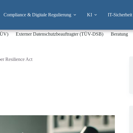
Compliance & Digitale Regulierung
KI
IT-Sicherheit
-TÜV)
Externer Datenschutzbeauftragter (TÜV-DSB)
Beratung
er Resilience Act