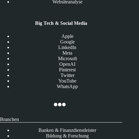
Websiteanalyse
Big Tech & Social Media
Apple
Google
LinkedIn
Meta
Microsoft
OpenAI
Pinterest
Twitter
YouTube
WhatsApp
Branchen
Banken & Finanzdienstleister
Bildung & Forschung