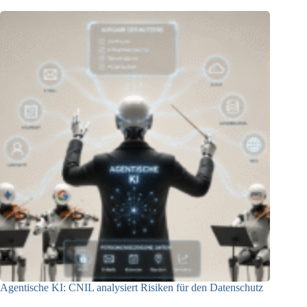
Agentische KI: CNIL analysiert Risiken für den Datenschutz