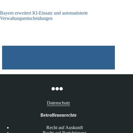
Bayern erweitert KI-Einsatz und automatisierte
Verwaltungsentscheidungen
03.08.2026
Datenschutz
Betroffenenrechte
Recht auf Auskunft
Recht auf Berichtigung