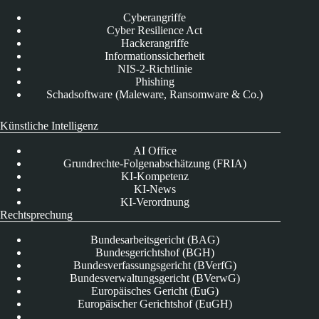
Cyberangriffe
Cyber Resilience Act
Hackerangriffe
Informationssicherheit
NIS-2-Richtlinie
Phishing
Schadsoftware (Maleware, Ransomware & Co.)
Künstliche Intelligenz
AI Office
Grundrechte-Folgenabschätzung (FRIA)
KI-Kompetenz
KI-News
KI-Verordnung
Rechtsprechung
Bundesarbeitsgericht (BAG)
Bundesgerichtshof (BGH)
Bundesverfassungsgericht (BVerfG)
Bundesverwaltungsgericht (BVerwG)
Europäisches Gericht (EuG)
Europäischer Gerichtshof (EuGH)