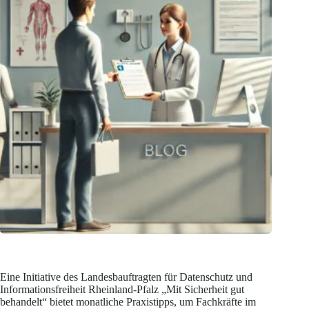
Eine Initiative des Landesbauftragten für Datenschutz und
Informationsfreiheit Rheinland-Pfalz „Mit Sicherheit gut
behandelt“ bietet monatliche Praxistipps, um Fachkräfte im