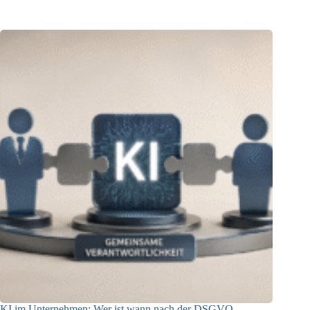
04.08.2026
KI im Unternehmen: Wer ist wann nach der DSGVO