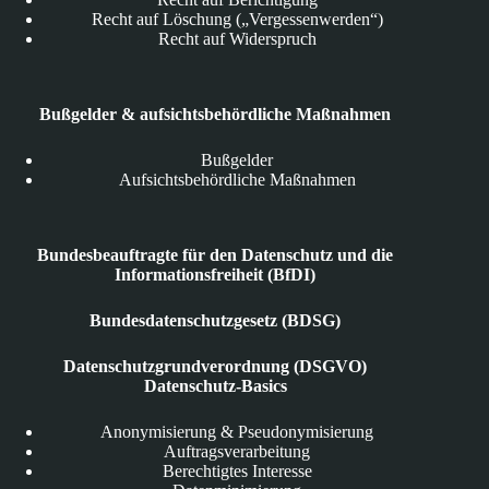
Recht auf Löschung („Vergessenwerden“)
Recht auf Widerspruch
Bußgelder & aufsichtsbehördliche Maßnahmen
Bußgelder
Aufsichtsbehördliche Maßnahmen
Bundesbeauftragte für den Datenschutz und die
Informationsfreiheit (BfDI)
Bundesdatenschutzgesetz (BDSG)
Datenschutzgrundverordnung (DSGVO)
Datenschutz-Basics
Anonymisierung & Pseudonymisierung
Auftragsverarbeitung
Berechtigtes Interesse