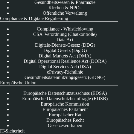
Gesundheitswesen & Pharmazie
Kirchen & NPOs
Öffentliche Verwaltung
Compliance & Digitale Regulierung
Compliance - Whistleblowing
CSA-Verordnung (Chatkontrolle)
Data Act
Digitale-Dienste-Gesetz (DDG)
Digital-Gesetz (DigiG)
Digital Markets Act (DMA)
Digital Operational Resilience Act (DORA)
Digital Services Act (DSA)
ePrivacy-Richtlinie
Gesundheitsdatennutzungsgesetz (GDNG)
Europäische Union
Europäische Datenschutzausschuss (EDSA)
Europäische Datenschutzbeauftragte (EDSB)
Europäische Kommission
Europäisches Parlament
Europäischer Rat
Europäisches Recht
Gesetzesvorhaben
IT-Sicherheit