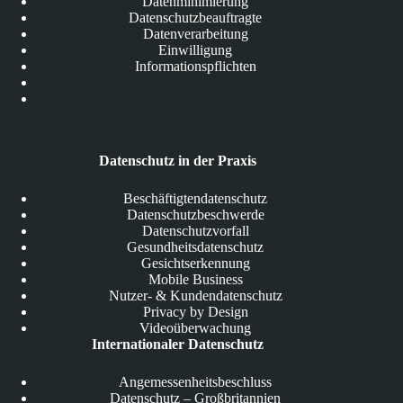
Datenminimierung
Datenschutzbeauftragte
Datenverarbeitung
Einwilligung
Informationspflichten
Datenschutz in der Praxis
Beschäftigtendatenschutz
Datenschutzbeschwerde
Datenschutzvorfall
Gesundheitsdatenschutz
Gesichtserkennung
Mobile Business
Nutzer- & Kundendatenschutz
Privacy by Design
Videoüberwachung
Internationaler Datenschutz
Angemessenheitsbeschluss
Datenschutz – Großbritannien