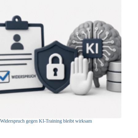
Widerspruch gegen KI-Training bleibt wirksam
05.08.2026