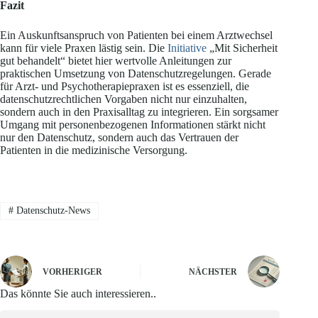
Fazit
Ein Auskunftsanspruch von Patienten bei einem Arztwechsel
kann für viele Praxen lästig sein. Die
Initiative
„Mit Sicherheit
gut behandelt“ bietet hier wertvolle Anleitungen zur
praktischen Umsetzung von Datenschutzregelungen. Gerade
für Arzt- und Psychotherapiepraxen ist es essenziell, die
datenschutzrechtlichen Vorgaben nicht nur einzuhalten,
sondern auch in den Praxisalltag zu integrieren. Ein sorgsamer
Umgang mit personenbezogenen Informationen stärkt nicht
nur den Datenschutz, sondern auch das Vertrauen der
Patienten in die medizinische Versorgung.
#
Datenschutz-News
VORHERIGER
NÄCHSTER
Das könnte Sie auch interessieren..