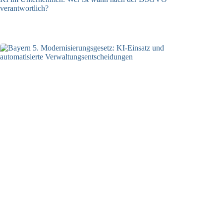
verantwortlich?
04.08.2026