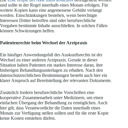
und sollte in der Regel innerhalb eines Monats erfolgen. Für
weitere Kopien kann eine angemessene Gebühr verlangt
werden. Einschränkungen bestehen, wenn berechtigte
Interessen Dritter betroffen sind oder berufsrechtliche
Vorgaben bestimmte Inhalte ausschließen. In solchen Fällen
können Schwärzungen helfen.
Patientenrechte beim Wechsel der Arztpraxis
Ein häufiger Anwendungsfall des Auskunftsrechts ist der
Wechsel zu einer anderen Arztpraxis. Gerade in dieser
Situation haben Patienten ein starkes Interesse daran, ihre
bisherigen Behandlungsunterlagen zu erhalten. Nach den
datenschutzrechtlichen Bestimmungen besteht auch hier ein
klarer Anspruch auf Bereitstellung der relevanten Dokumente.
Zusätzlich fordern berufsrechtliche Vorschriften eine
kooperative Zusammenarbeit unter Medizinern, um einen
einfachen Übergang der Behandlung zu ermöglichen. Auch
hier gilt, dass Verantwortliche die Daten innerhalb eines
Monats zur Verfügung stellen sollten und für die erste Kopie
keine Kosten entstehen dürfen.