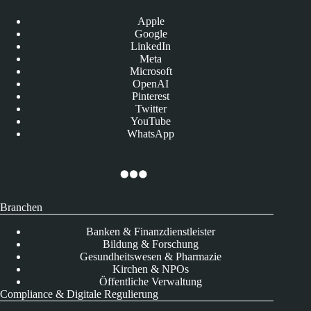
Apple
Google
LinkedIn
Meta
Microsoft
OpenAI
Pinterest
Twitter
YouTube
WhatsApp
Branchen
Banken & Finanzdienstleister
Bildung & Forschung
Gesundheitswesen & Pharmazie
Kirchen & NPOs
Öffentliche Verwaltung
Compliance & Digitale Regulierung