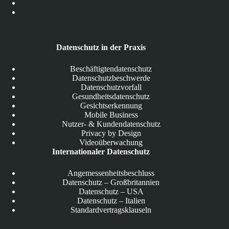
Datenschutz in der Praxis
Beschäftigtendatenschutz
Datenschutzbeschwerde
Datenschutzvorfall
Gesundheitsdatenschutz
Gesichtserkennung
Mobile Business
Nutzer- & Kundendatenschutz
Privacy by Design
Videoüberwachung
Internationaler Datenschutz
Angemessenheitsbeschluss
Datenschutz – Großbritannien
Datenschutz – USA
Datenschutz – Italien
Standardvertragsklauseln