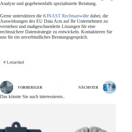
Analyse und gegebenenfalls spezialisierte Beratung.
Gerne unterstützen die
KINAST Rechtsanwälte
dabei, die
Auswirkungen des EU Data Acts auf Ihr Unternehmen zu
verstehen und maßgeschneiderte Lösungen für eine
rechtssichere Datenstrategie zu entwickeln. Kontaktieren Sie
uns für ein unverbindliches Beratungsgespräch.
#
Leitartikel
VORHERIGER
NÄCHSTER
Das könnte Sie auch interessieren..