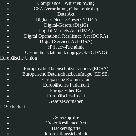
Compliance - Whistleblowing
CSA-Verordnung (Chatkontrolle)
Data Act
Digitale-Dienste-Gesetz (DDG)
Digital-Gesetz (DigiG)
Digital Markets Act (DMA)
Digital Operational Resilience Act (DORA)
Digital Services Act (DSA)
ePrivacy-Richtlinie
Gesundheitsdatennutzungsgesetz (GDNG)
Europäische Union
Europäische Datenschutzausschuss (EDSA)
Europäische Datenschutzbeauftragte (EDSB)
Europäische Kommission
Europäisches Parlament
Europäischer Rat
Europäisches Recht
Gesetzesvorhaben
IT-Sicherheit
Cyberangriffe
Cyber Resilience Act
Hackerangriffe
Informationssicherheit