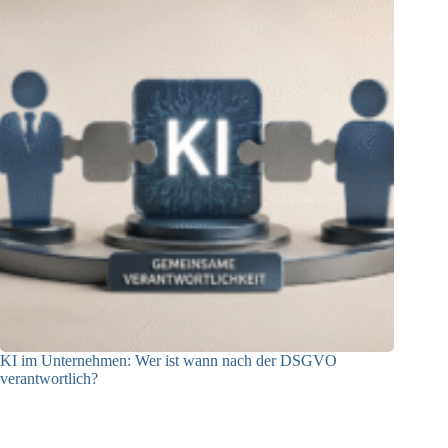
KI im Unternehmen: Wer ist wann nach der DSGVO
verantwortlich?
04.08.2026