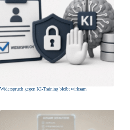
Widerspruch gegen KI-Training bleibt wirksam
05.08.2026