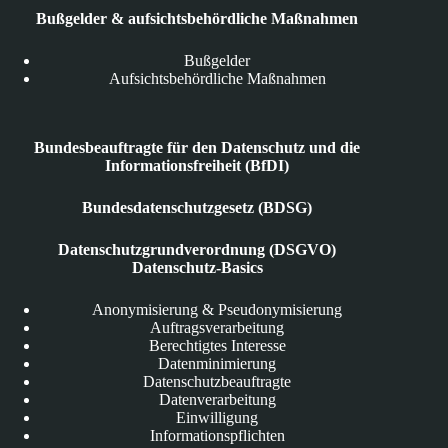
Bußgelder & aufsichtsbehördliche Maßnahmen
Bußgelder
Aufsichtsbehördliche Maßnahmen
Bundesbeauftragte für den Datenschutz und die
Informationsfreiheit (BfDI)
Bundesdatenschutzgesetz (BDSG)
Datenschutzgrundverordnung (DSGVO)
Datenschutz-Basics
Anonymisierung & Pseudonymisierung
Auftragsverarbeitung
Berechtigtes Interesse
Datenminimierung
Datenschutzbeauftragte
Datenverarbeitung
Einwilligung
Informationspflichten