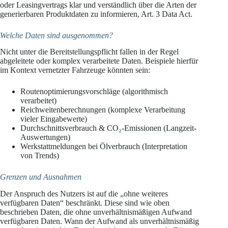
oder Leasingvertrags klar und verständlich über die Arten der
generierbaren Produktdaten zu informieren, Art. 3 Data Act.
Welche Daten sind ausgenommen?
Nicht unter die Bereitstellungspflicht fallen in der Regel
abgeleitete oder komplex verarbeitete Daten. Beispiele hierfür
im Kontext vernetzter Fahrzeuge könnten sein:
Routenoptimierungsvorschläge (algorithmisch
verarbeitet)
Reichweitenberechnungen (komplexe Verarbeitung
vieler Eingabewerte)
Durchschnittsverbrauch & CO₂-Emissionen (Langzeit-
Auswertungen)
Werkstattmeldungen bei Ölverbrauch (Interpretation
von Trends)
Grenzen und Ausnahmen
Der Anspruch des Nutzers ist auf die „ohne weiteres
verfügbaren Daten“ beschränkt. Diese sind wie oben
beschrieben Daten, die ohne unverhältnismäßigen Aufwand
verfügbaren Daten. Wann der Aufwand als unverhältnismäßig