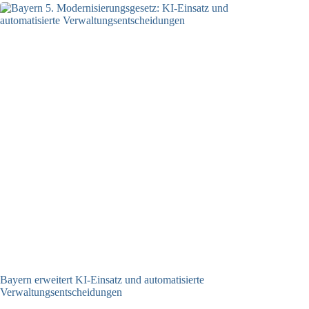
Bayern erweitert KI-Einsatz und automatisierte
Verwaltungsentscheidungen