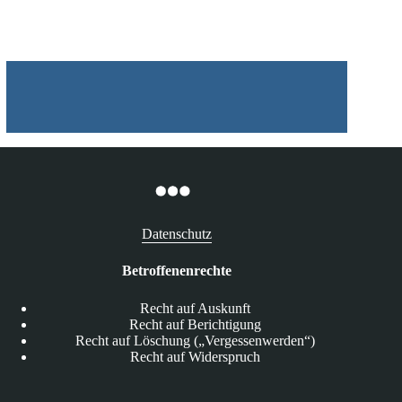
03.08.2026
Datenschutz
Betroffenenrechte
Recht auf Auskunft
Recht auf Berichtigung
Recht auf Löschung („Vergessenwerden“)
Recht auf Widerspruch