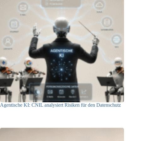
Agentische KI: CNIL analysiert Risiken für den Datenschutz
04.08.2026