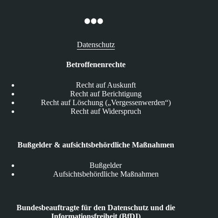
Datenschutz
Betroffenenrechte
Recht auf Auskunft
Recht auf Berichtigung
Recht auf Löschung („Vergessenwerden“)
Recht auf Widerspruch
Bußgelder & aufsichtsbehördliche Maßnahmen
Bußgelder
Aufsichtsbehördliche Maßnahmen
Bundesbeauftragte für den Datenschutz und die
Informationsfreiheit (BfDI)