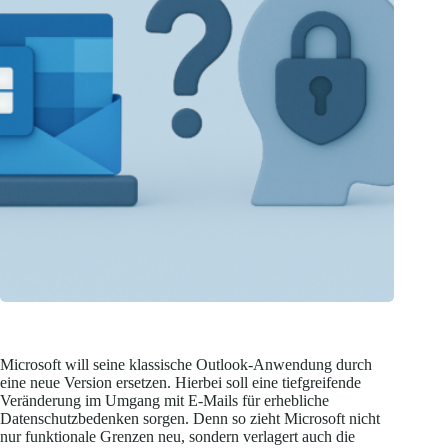
Microsoft will seine klassische Outlook-Anwendung durch
eine neue Version ersetzen. Hierbei soll eine tiefgreifende
Veränderung im Umgang mit E-Mails für erhebliche
Datenschutzbedenken sorgen. Denn so zieht Microsoft nicht
nur funktionale Grenzen neu, sondern verlagert auch die