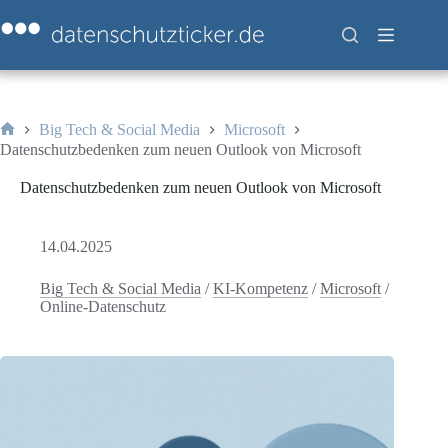
Zum
Inhalt
springen
Big Tech & Social Media
Microsoft
Start
Datenschutzbedenken zum neuen Outlook von Microsoft
Datenschutzbedenken zum neuen Outlook von Microsoft
14.04.2025
Big Tech & Social Media
/
KI-Kompetenz
/
Microsoft
/
Online-Datenschutz