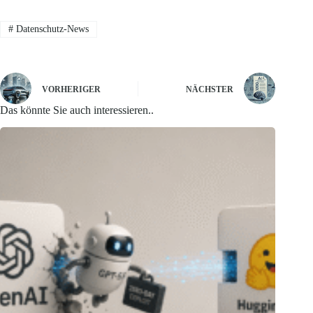
#
Datenschutz-News
VORHERIGER
NÄCHSTER
Das könnte Sie auch interessieren..