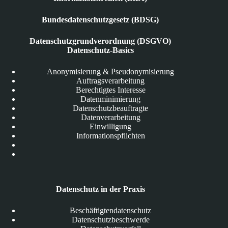
Bundesdatenschutzgesetz (BDSG)
Datenschutzgrundverordnung (DSGVO)
Datenschutz-Basics
Anonymisierung & Pseudonymisierung
Auftragsverarbeitung
Berechtigtes Interesse
Datenminimierung
Datenschutzbeauftragte
Datenverarbeitung
Einwilligung
Informationspflichten
Datenschutz in der Praxis
Beschäftigtendatenschutz
Datenschutzbeschwerde