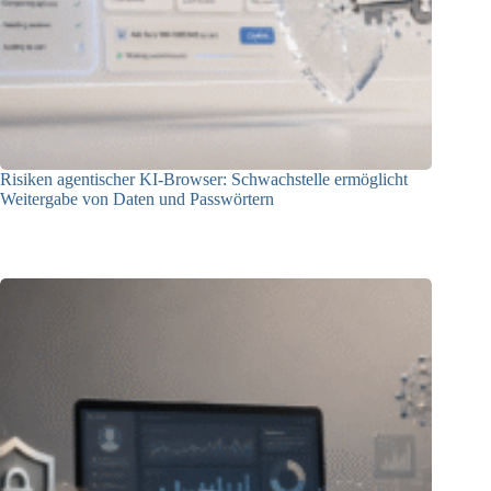
Risiken agentischer KI-Browser: Schwachstelle ermöglicht
Weitergabe von Daten und Passwörtern
23.07.2026