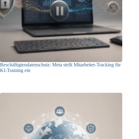
Beschäftigtendatenschutz: Meta stellt Mitarbeiter-Tracking für
KI-Training ein
23.07.2026