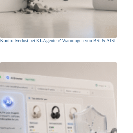
Kontrollverlust bei KI-Agenten? Warnungen von BSI & AISI
06.08.2026