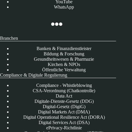
YouTube
WhatsApp
Branchen
Banken & Finanzdienstleister
Bildung & Forschung
Gesundheitswesen & Pharmazie
Kirchen & NPOs
Öffentliche Verwaltung
Compliance & Digitale Regulierung
Compliance - Whistleblowing
CSA-Verordnung (Chatkontrolle)
Data Act
Digitale-Dienste-Gesetz (DDG)
Digital-Gesetz (DigiG)
Digital Markets Act (DMA)
Digital Operational Resilience Act (DORA)
Digital Services Act (DSA)
ePrivacy-Richtlinie