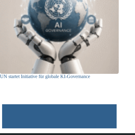
UN startet Initiative für globale KI-Governance
21.07.2026