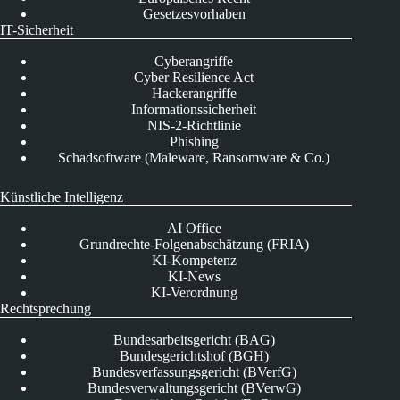
Gesetzesvorhaben
IT-Sicherheit
Cyberangriffe
Cyber Resilience Act
Hackerangriffe
Informationssicherheit
NIS-2-Richtlinie
Phishing
Schadsoftware (Maleware, Ransomware & Co.)
Künstliche Intelligenz
AI Office
Grundrechte-Folgenabschätzung (FRIA)
KI-Kompetenz
KI-News
KI-Verordnung
Rechtsprechung
Bundesarbeitsgericht (BAG)
Bundesgerichtshof (BGH)
Bundesverfassungsgericht (BVerfG)
Bundesverwaltungsgericht (BVerwG)