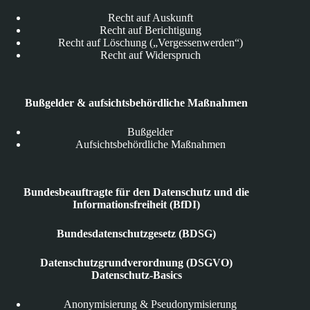
Recht auf Auskunft
Recht auf Berichtigung
Recht auf Löschung („Vergessenwerden“)
Recht auf Widerspruch
Bußgelder & aufsichtsbehördliche Maßnahmen
Bußgelder
Aufsichtsbehördliche Maßnahmen
Bundesbeauftragte für den Datenschutz und die
Informationsfreiheit (BfDI)
Bundesdatenschutzgesetz (BDSG)
Datenschutzgrundverordnung (DSGVO)
Datenschutz-Basics
Anonymisierung & Pseudonymisierung