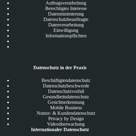
Auftragsverarbeitung
Berechtigtes Interesse
Datenminimierung
Datenschutzbeauftragte
Datenverarbeitung
Einwilligung
Informationspflichten
Datenschutz in der Praxis
Beschäftigtendatenschutz
Datenschutzbeschwerde
Datenschutzvorfall
Gesundheitsdatenschutz
Gesichtserkennung
Mobile Business
Nutzer- & Kundendatenschutz
Privacy by Design
Videoüberwachung
Internationaler Datenschutz