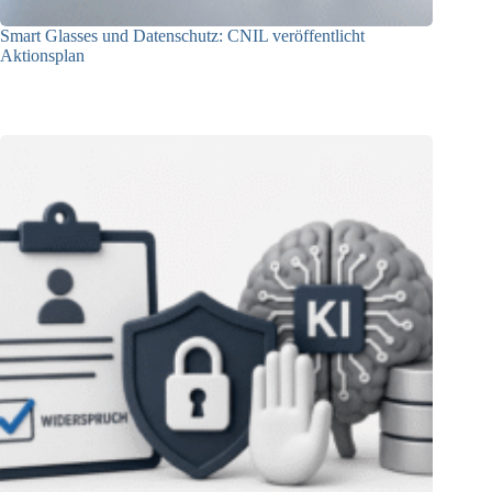
Smart Glasses und Datenschutz: CNIL veröffentlicht
Aktionsplan
06.08.2026