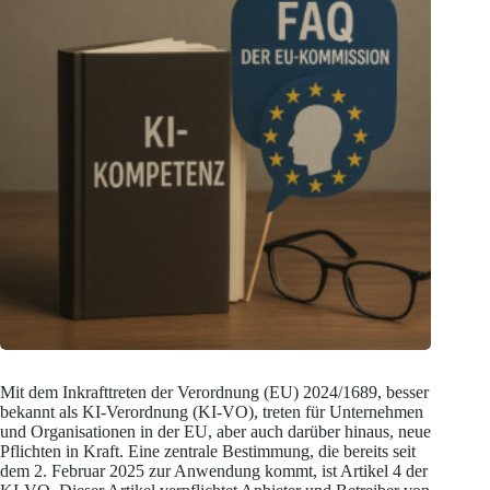
Mit dem Inkrafttreten der Verordnung (EU) 2024/1689, besser
bekannt als KI-Verordnung (KI-VO), treten für Unternehmen
und Organisationen in der EU, aber auch darüber hinaus, neue
Pflichten in Kraft. Eine zentrale Bestimmung, die bereits seit
dem 2. Februar 2025 zur Anwendung kommt, ist Artikel 4 der