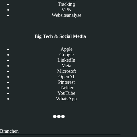
Tracking
VPN
Websiteanalyse
Big Tech & Social Media
Apple
Google
LinkedIn
Meta
Microsoft
OpenAI
Pinterest
Twitter
YouTube
WhatsApp
Branchen