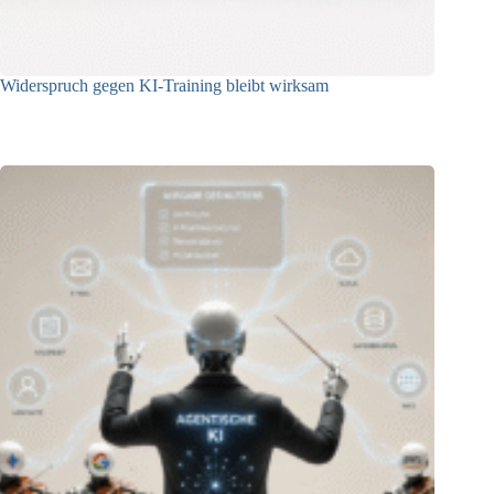
Widerspruch gegen KI-Training bleibt wirksam
05.08.2026