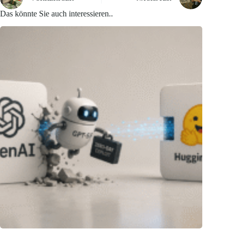
Das könnte Sie auch interessieren..