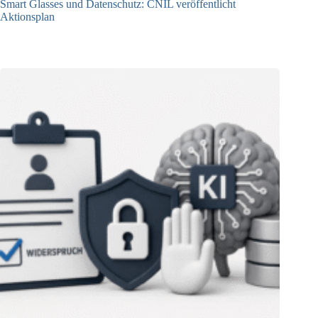
Smart Glasses und Datenschutz: CNIL veröffentlicht
Aktionsplan
06.08.2026