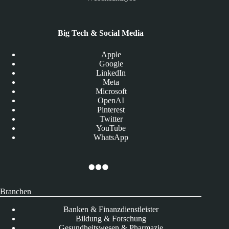
Big Tech & Social Media
Apple
Google
LinkedIn
Meta
Microsoft
OpenAI
Pinterest
Twitter
YouTube
WhatsApp
Branchen
Banken & Finanzdienstleister
Bildung & Forschung
Gesundheitswesen & Pharmazie