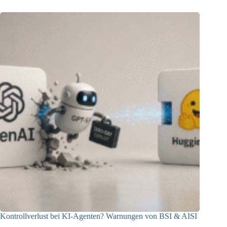
Kontrollverlust bei KI-Agenten? Warnungen von BSI & AISI