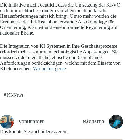
Die Initiative macht deutlich, dass die Umsetzung der KI-VO
nicht nur rechtliche, sondern vor allem auch praktische
Herausforderungen mit sich bringt. Umso mehr werden die
Ergebnisse des KI-Reallabors erwartet: Als Grundlage für
Orientierung, Klarheit und eine informierte Regulierung auf
nationaler Ebene.
Die Integration von KI-Systemen in Ihre Geschäftsprozesse
erfordert mehr als nur rein technologische Anpassungen. Sie
müssen zudem rechtliche, ethische und Compliance-
Anforderungen berücksichtigen, welche mit dem Einsatz von
KI einhergehen.
Wir helfen gerne
.
#
KI-News
VORHERIGER
NÄCHSTER
Das könnte Sie auch interessieren..