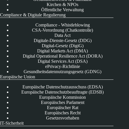
Kirchen & NPOs
Öffentliche Verwaltung
Compliance & Digitale Regulierung
Compliance - Whistleblowing
CSA-Verordnung (Chatkontrolle)
Data Act
Digitale-Dienste-Gesetz (DDG)
Digital-Gesetz (DigiG)
Digital Markets Act (DMA)
Digital Operational Resilience Act (DORA)
Digital Services Act (DSA)
ePrivacy-Richtlinie
Gesundheitsdatennutzungsgesetz (GDNG)
Europäische Union
Europäische Datenschutzausschuss (EDSA)
Europäische Datenschutzbeauftragte (EDSB)
Europäische Kommission
Europäisches Parlament
Europäischer Rat
Europäisches Recht
Gesetzesvorhaben
IT-Sicherheit