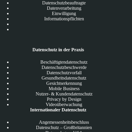
Datenschutzbeauftragte
Datenverarbeitung
Einwilligung
Informationspflichten
Datenschutz in der Praxis
Beschäftigtendatenschutz
Datenschutzbeschwerde
Datenschutzvorfall
Gesundheitsdatenschutz
Gesichtserkennung
Mobile Business
Nutzer- & Kundendatenschutz
Privacy by Design
Videoüberwachung
Internationaler Datenschutz
Angemessenheitsbeschluss
Datenschutz – Großbritannien