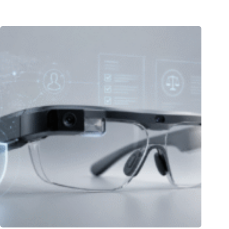
06.08.2026