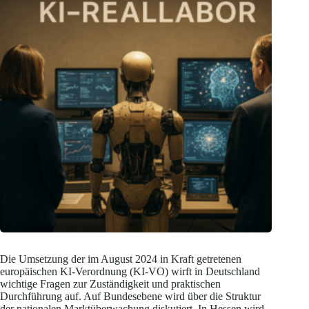
Die Umsetzung der im August 2024 in Kraft getretenen
europäischen KI-Verordnung (KI-VO) wirft in Deutschland
wichtige Fragen zur Zuständigkeit und praktischen
Durchführung auf. Auf Bundesebene wird über die Struktur
der nationalen Marktüberwachung diskutiert. In Hessen wird