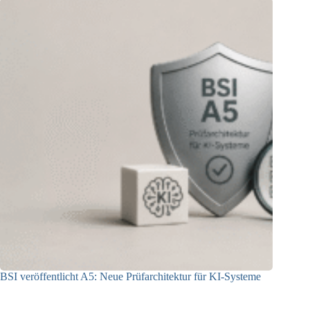
BSI veröffentlicht A5: Neue Prüfarchitektur für KI-Systeme
07.08.2026