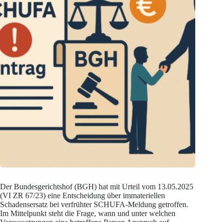
Der Bundesgerichtshof (BGH) hat mit Urteil vom 13.05.2025
(VI ZR 67/23) eine Entscheidung über immateriellen
Schadensersatz bei verfrühter SCHUFA-Meldung getroffen.
Im Mittelpunkt steht die Frage, wann und unter welchen