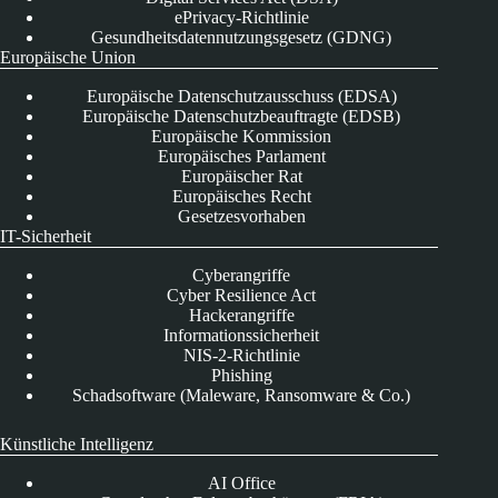
ePrivacy-Richtlinie
Gesundheitsdatennutzungsgesetz (GDNG)
Europäische Union
Europäische Datenschutzausschuss (EDSA)
Europäische Datenschutzbeauftragte (EDSB)
Europäische Kommission
Europäisches Parlament
Europäischer Rat
Europäisches Recht
Gesetzesvorhaben
IT-Sicherheit
Cyberangriffe
Cyber Resilience Act
Hackerangriffe
Informationssicherheit
NIS-2-Richtlinie
Phishing
Schadsoftware (Maleware, Ransomware & Co.)
Künstliche Intelligenz
AI Office