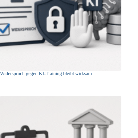
Widerspruch gegen KI-Training bleibt wirksam
05.08.2026