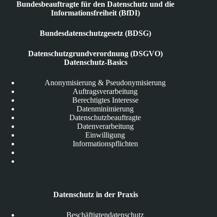
Bundesbeauftragte für den Datenschutz und die
Informationsfreiheit (BfDI)
Bundesdatenschutzgesetz (BDSG)
Datenschutzgrundverordnung (DSGVO)
Datenschutz-Basics
Anonymisierung & Pseudonymisierung
Auftragsverarbeitung
Berechtigtes Interesse
Datenminimierung
Datenschutzbeauftragte
Datenverarbeitung
Einwilligung
Informationspflichten
Datenschutz in der Praxis
Beschäftigtendatenschutz