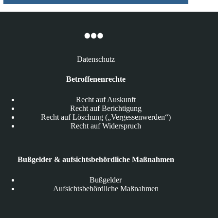
Datenschutz
Betroffenenrechte
Recht auf Auskunft
Recht auf Berichtigung
Recht auf Löschung („Vergessenwerden“)
Recht auf Widerspruch
Bußgelder & aufsichtsbehördliche Maßnahmen
Bußgelder
Aufsichtsbehördliche Maßnahmen