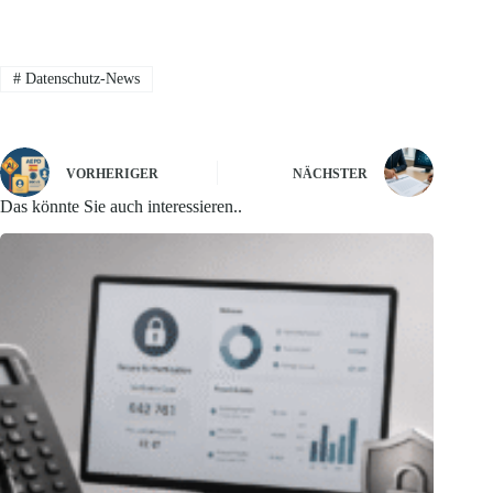
#
Datenschutz-News
VORHERIGER
NÄCHSTER
Das könnte Sie auch interessieren..