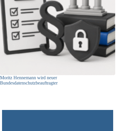
Moritz Hennemann wird neuer
Bundesdatenschutzbeauftragter
05.08.2026