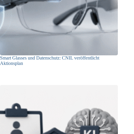
Smart Glasses und Datenschutz: CNIL veröffentlicht
Aktionsplan
06.08.2026