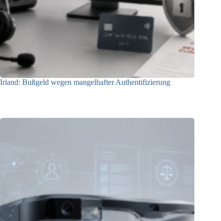
Irland: Bußgeld wegen mangelhafter Authentifizierung
07.08.2026