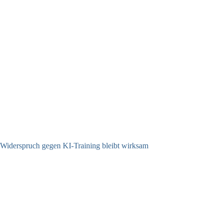
Widerspruch gegen KI-Training bleibt wirksam
05.08.2026