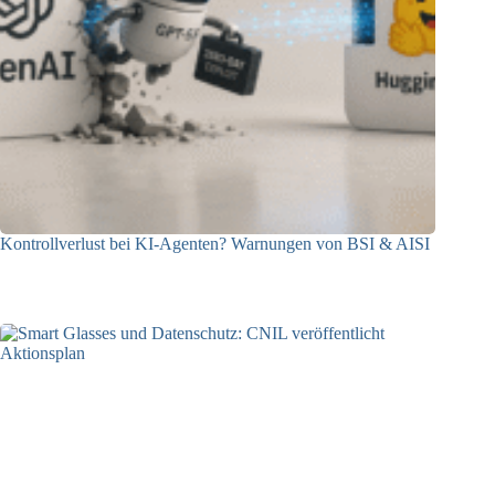
Kontrollverlust bei KI-Agenten? Warnungen von BSI & AISI
06.08.2026