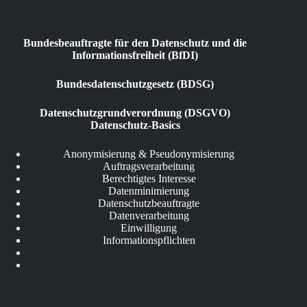
Bundesbeauftragte für den Datenschutz und die
Informationsfreiheit (BfDI)
Bundesdatenschutzgesetz (BDSG)
Datenschutzgrundverordnung (DSGVO)
Datenschutz-Basics
Anonymisierung & Pseudonymisierung
Auftragsverarbeitung
Berechtigtes Interesse
Datenminimierung
Datenschutzbeauftragte
Datenverarbeitung
Einwilligung
Informationspflichten