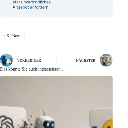
Jetzt unverbindliches
Angebot anfordern
#
KI-News
VORHERIGER
NÄCHSTER
Das könnte Sie auch interessieren..