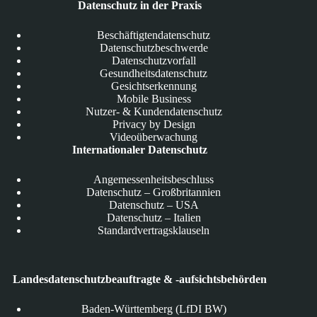
Datenschutz in der Praxis
Beschäftigtendatenschutz
Datenschutzbeschwerde
Datenschutzvorfall
Gesundheitsdatenschutz
Gesichtserkennung
Mobile Business
Nutzer- & Kundendatenschutz
Privacy by Design
Videoüberwachung
Internationaler Datenschutz
Angemessenheitsbeschluss
Datenschutz – Großbritannien
Datenschutz – USA
Datenschutz – Italien
Standardvertragsklauseln
Landesdatenschutzbeauftragte & -aufsichtsbehörden
Baden-Württemberg (LfDI BW)