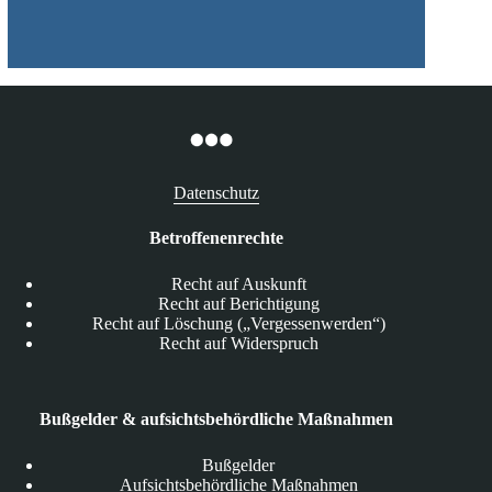
Datenschutz
Betroffenenrechte
Recht auf Auskunft
Recht auf Berichtigung
Recht auf Löschung („Vergessenwerden“)
Recht auf Widerspruch
Bußgelder & aufsichtsbehördliche Maßnahmen
Bußgelder
Aufsichtsbehördliche Maßnahmen