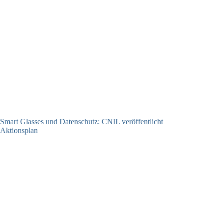
Smart Glasses und Datenschutz: CNIL veröffentlicht
Aktionsplan
06.08.2026