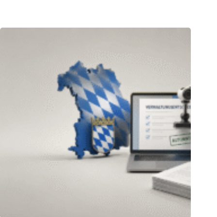
05.08.2026