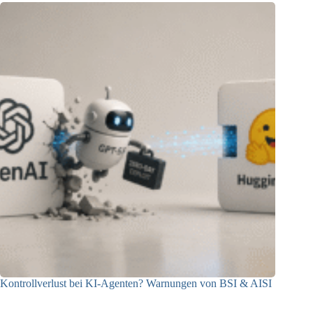
Kontrollverlust bei KI-Agenten? Warnungen von BSI & AISI
06.08.2026