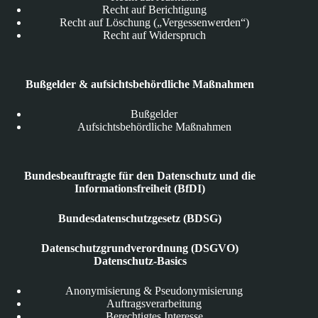
Recht auf Berichtigung
Recht auf Löschung („Vergessenwerden“)
Recht auf Widerspruch
Bußgelder & aufsichtsbehördliche Maßnahmen
Bußgelder
Aufsichtsbehördliche Maßnahmen
Bundesbeauftragte für den Datenschutz und die
Informationsfreiheit (BfDI)
Bundesdatenschutzgesetz (BDSG)
Datenschutzgrundverordnung (DSGVO)
Datenschutz-Basics
Anonymisierung & Pseudonymisierung
Auftragsverarbeitung
Berechtigtes Interesse