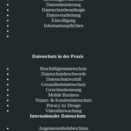
Datenminimierung
Datenschutzbeauftragte
Datenverarbeitung
Einwilligung
Informationspflichten
Datenschutz in der Praxis
Beschäftigtendatenschutz
Datenschutzbeschwerde
Datenschutzvorfall
Gesundheitsdatenschutz
Gesichtserkennung
Mobile Business
Nutzer- & Kundendatenschutz
Privacy by Design
Videoüberwachung
Internationaler Datenschutz
Angemessenheitsbeschluss