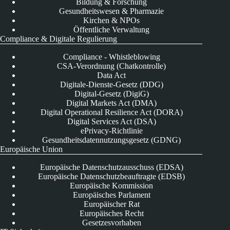
Bildung & Forschung
Gesundheitswesen & Pharmazie
Kirchen & NPOs
Öffentliche Verwaltung
Compliance & Digitale Regulierung
Compliance - Whistleblowing
CSA-Verordnung (Chatkontrolle)
Data Act
Digitale-Dienste-Gesetz (DDG)
Digital-Gesetz (DigiG)
Digital Markets Act (DMA)
Digital Operational Resilience Act (DORA)
Digital Services Act (DSA)
ePrivacy-Richtlinie
Gesundheitsdatennutzungsgesetz (GDNG)
Europäische Union
Europäische Datenschutzausschuss (EDSA)
Europäische Datenschutzbeauftragte (EDSB)
Europäische Kommission
Europäisches Parlament
Europäischer Rat
Europäisches Recht
Gesetzesvorhaben