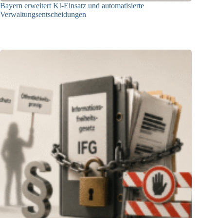
Bayern erweitert KI-Einsatz und automatisierte
Verwaltungsentscheidungen
03.08.2026