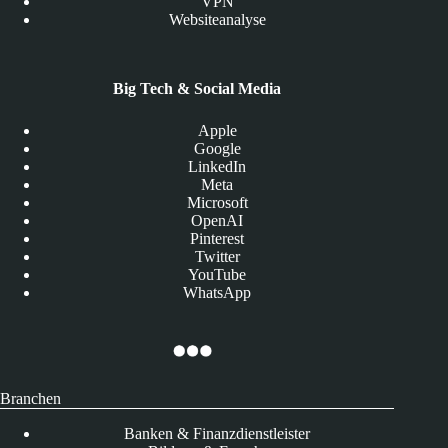
VPN
Websiteanalyse
Big Tech & Social Media
Apple
Google
LinkedIn
Meta
Microsoft
OpenAI
Pinterest
Twitter
YouTube
WhatsApp
Branchen
Banken & Finanzdienstleister