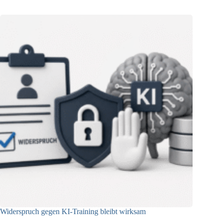
Widerspruch gegen KI-Training bleibt wirksam