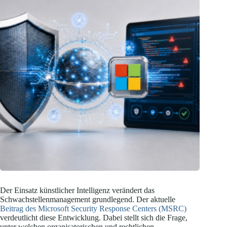
Der Einsatz künstlicher Intelligenz verändert das
Schwachstellenmanagement grundlegend. Der aktuelle
Beitrag des Microsoft Security Response Centers (MSRC)
verdeutlicht diese Entwicklung. Dabei stellt sich die Frage,
unter welchen organisatorischen und rechtlichen