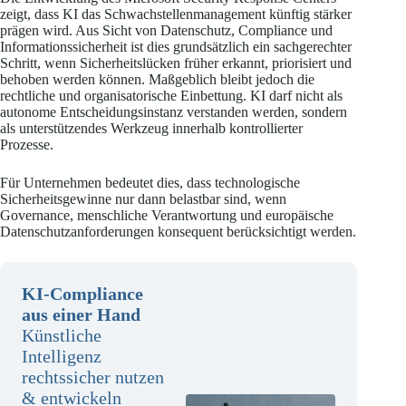
zeigt, dass KI das Schwachstellenmanagement künftig stärker
prägen wird. Aus Sicht von Datenschutz, Compliance und
Informationssicherheit ist dies grundsätzlich ein sachgerechter
Schritt, wenn Sicherheitslücken früher erkannt, priorisiert und
behoben werden können. Maßgeblich bleibt jedoch die
rechtliche und organisatorische Einbettung. KI darf nicht als
autonome Entscheidungsinstanz verstanden werden, sondern
als unterstützendes Werkzeug innerhalb kontrollierter
Prozesse.
Für Unternehmen bedeutet dies, dass technologische
Sicherheitsgewinne nur dann belastbar sind, wenn
Governance, menschliche Verantwortung und europäische
Datenschutzanforderungen konsequent berücksichtigt werden.
KI-Compliance
aus einer Hand
Künstliche
Intelligenz
rechtssicher nutzen
& entwickeln