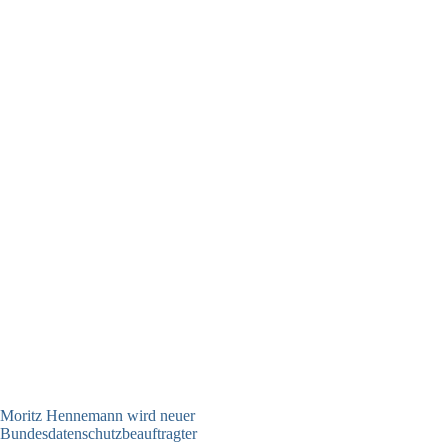
Moritz Hennemann wird neuer
Bundesdatenschutzbeauftragter