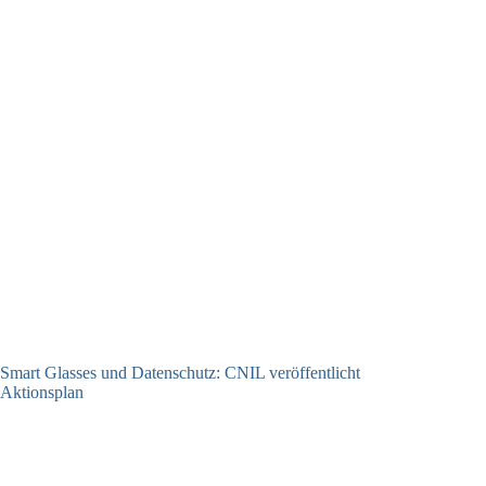
Smart Glasses und Datenschutz: CNIL veröffentlicht
Aktionsplan
06.08.2026