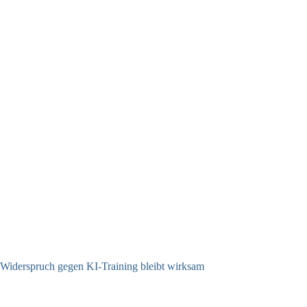
Widerspruch gegen KI-Training bleibt wirksam
05.08.2026