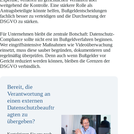
weitgehend die Kontrolle. Eine stärkere Rolle als
Antragsbeteiligte könnte helfen, Bußgeldentscheidungen
fachlich besser zu verteidigen und die Durchsetzung der
DSGVO zu stärken.
Für Unternehmen bleibt die zentrale Botschaft: Datenschutz-
Compliance sollte nicht erst im Bußgeldverfahren beginnen.
Wer eingriffsintensive Maßnahmen wie Videoüberwachung
einsetzt, muss diese sauber begründen, dokumentieren und
regelmäßig überprüfen. Denn auch wenn Bußgelder vor
Gericht reduziert werden können, bleiben die Grenzen der
DSGVO verbindlich.
Bereit, die
Verantwortung an
einen externen
Datenschutzbeauftr
agten zu
übergeben?