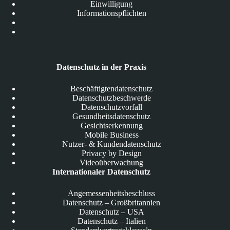
Einwilligung
Informationspflichten
Datenschutz in der Praxis
Beschäftigtendatenschutz
Datenschutzbeschwerde
Datenschutzvorfall
Gesundheitsdatenschutz
Gesichtserkennung
Mobile Business
Nutzer- & Kundendatenschutz
Privacy by Design
Videoüberwachung
Internationaler Datenschutz
Angemessenheitsbeschluss
Datenschutz – Großbritannien
Datenschutz – USA
Datenschutz – Italien