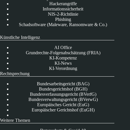
Hackerangriffe
Informationssicherheit
NIS-2-Richtlinie
Phishing
Schadsoftware (Maleware, Ransomware & Co.)
Künstliche Intelligenz
AI Office
Grundrechte-Folgenabschätzung (FRIA)
KI-Kompetenz
KI-News
KI-Verordnung
Rechtsprechung
Bundesarbeitsgericht (BAG)
Bundesgerichtshof (BGH)
Bundesverfassungsgericht (BVerfG)
Bundesverwaltungsgericht (BVerwG)
Europäisches Gericht (EuG)
Europäischer Gerichtshof (EuGH)
Weitere Themen