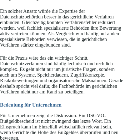
Ein solcher Ansatz würde die Expertise der
Datenschutzbehörden besser in das gerichtliche Verfahren
einbinden. Gleichzeitig könnten Verfahrensfehler reduziert
werden, weil fachlich spezialisierte Behörden ihre Bewertung
aktiv vertreten könnten. Als Vergleich wird häufig auf andere
spezialisierte Behörden verwiesen, die in gerichtlichen
Verfahren stärker eingebunden sind.
Für die Praxis wäre das ein wichtiger Schritt.
Datenschutzverfahren sind häufig technisch und rechtlich
komplex. Es geht nicht nur um juristische Fragen, sondern
auch um Systeme, Speicherdauern, Zugriffskonzepte,
Risikobewertungen und organisatorische Maßnahmen. Gerade
deshalb spricht viel dafür, die Fachbehörde im gerichtlichen
Verfahren nicht nur am Rand zu beteiligen.
Bedeutung für Unternehmen
Für Unternehmen zeigt die Diskussion: Ein DSGVO-
Bußgeldbescheid ist nicht zwingend das letzte Wort. Ein
Einspruch kann im Einzelfall wirtschaftlich relevant sein,
wenn Gerichte die Höhe des Bußgeldes überprüfen und neu
bewerten.