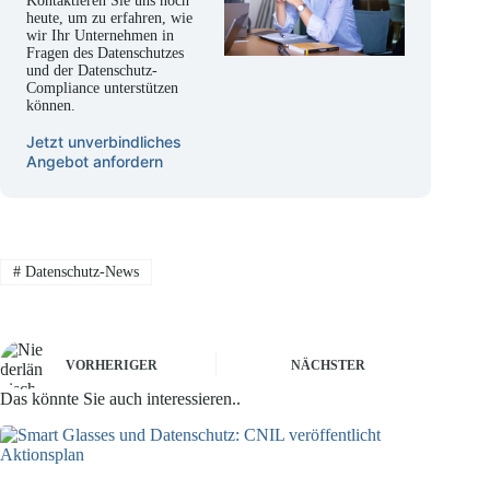
Kontaktieren Sie uns noch
heute, um zu erfahren, wie
wir Ihr Unternehmen in
Fragen des Datenschutzes
und der Datenschutz-
Compliance unterstützen
können.
Jetzt unverbindliches
Angebot anfordern
#
Datenschutz-News
VORHERIGER
NÄCHSTER
Das könnte Sie auch interessieren..