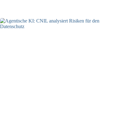
05.08.2026