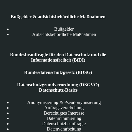
Bußgelder & aufsichtsbehördliche Maßnahmen
Bußgelder
Aufsichtsbehördliche Maßnahmen
Bundesbeauftragte für den Datenschutz und die
Informationsfreiheit (BfDI)
Bundesdatenschutzgesetz (BDSG)
Datenschutzgrundverordnung (DSGVO)
Datenschutz-Basics
Anonymisierung & Pseudonymisierung
Auftragsverarbeitung
Berechtigtes Interesse
Datenminimierung
Datenschutzbeauftragte
Datenverarbeitung