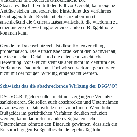
Staatsanwaltschaft vertritt den Fall vor Gericht, kann eigene
Anträge stellen und sogar eine Einstellung des Verfahrens
beantragen. In der Rechtsmittelinstanz übernimmt
anschließend die Generalstaatsanwaltschaft, die wiederum zu
einer anderen Bewertung oder einer anderen Bußgeldhöhe
kommen kann.
Gerade im Datenschutzrecht ist diese Rollenverteilung
problematisch. Die Aufsichtsbehörde kennt den Sachverhalt,
die technischen Details und die datenschutzrechtliche
Bewertung. Vor Gericht steht sie aber nicht im Zentrum des
Verfahrens. Dadurch kann Fachwissen verloren gehen oder
nicht mit der nötigen Wirkung eingebracht werden.
Schwächt das die abschreckende Wirkung der DSGVO?
DSGVO-Bußgelder sollen nicht nur vergangene Verstöße
sanktionieren. Sie sollen auch abschrecken und Unternehmen
dazu bewegen, Datenschutz ernst zu nehmen. Wenn hohe
Bußgelder im gerichtlichen Verfahren deutlich reduziert
werden, kann dadurch ein anderes Signal entstehen:
Unternehmen könnten den Eindruck gewinnen, dass sich ein
Einspruch gegen Bußgeldbescheide regelmäßig lohnt.