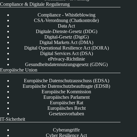
Compliance & Digitale Regulierung
Compliance - Whistleblowing
CSA-Verordnung (Chatkontrolle)
Data Act
Digitale-Dienste-Gesetz (DDG)
Digital-Gesetz (DigiG)
Digital Markets Act (DMA)
Digital Operational Resilience Act (DORA)
Digital Services Act (DSA)
ePrivacy-Richtlinie
Gesundheitsdatennutzungsgesetz (GDNG)
Europäische Union
Europäische Datenschutzausschuss (EDSA)
Europäische Datenschutzbeauftragte (EDSB)
Europäische Kommission
Europäisches Parlament
Europäischer Rat
Europäisches Recht
Gesetzesvorhaben
IT-Sicherheit
Cyberangriffe
Cyber Resilience Act