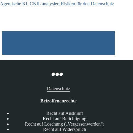
Agentische KI: CNIL analysiert Risiken für den Datenschutz
04.08.2026
Datenschutz
Betroffenenrechte
Recht auf Auskunft
Recht auf Berichtigung
Recht auf Löschung („Vergessenwerden“)
Recht auf Widerspruch