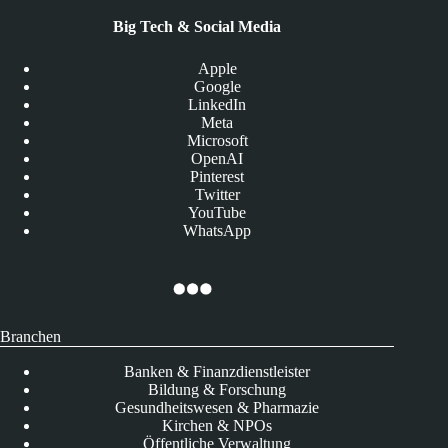
Big Tech & Social Media
Apple
Google
LinkedIn
Meta
Microsoft
OpenAI
Pinterest
Twitter
YouTube
WhatsApp
Branchen
Banken & Finanzdienstleister
Bildung & Forschung
Gesundheitswesen & Pharmazie
Kirchen & NPOs
Öffentliche Verwaltung