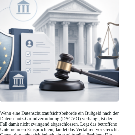
Wenn eine Datenschutzaufsichtsbehörde ein Bußgeld nach der
Datenschutz-Grundverordnung (DSGVO) verhängt, ist der
Fall damit nicht zwingend abgeschlossen. Legt das betroffene
Unternehmen Einspruch ein, landet das Verfahren vor Gericht.
Genau dort zeigt sich jedoch ein strukturelles Problem: Die