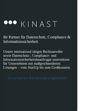
Ihr Partner für Datenschutz, Compliance &
Informationssicherheit
Unsere international tätigen Rechtsanwälte
sowie Datenschutz-, Compliance- und
Informationssicherheitsbeauftragte unterstützen
Ihr Unternehmen mit maßgeschneiderten
Lösungen – vom StartUp bis zum Großkonzern.
Zu unseren Beratungsangeboten