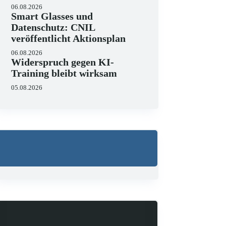
06.08.2026
Smart Glasses und
Datenschutz: CNIL
veröffentlicht Aktionsplan
06.08.2026
Widerspruch gegen KI-
Training bleibt wirksam
05.08.2026