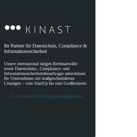
Ihr Partner für Datenschutz, Compliance &
Informationssicherheit
Unsere international tätigen Rechtsanwälte
sowie Datenschutz-, Compliance- und
Informationssicherheitsbeauftragte unterstützen
Ihr Unternehmen mit maßgeschneiderten
Lösungen – vom StartUp bis zum Großkonzern.
Zu unseren Beratungsangeboten