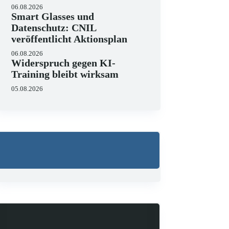
06.08.2026
Smart Glasses und
Datenschutz: CNIL
veröffentlicht Aktionsplan
06.08.2026
Widerspruch gegen KI-
Training bleibt wirksam
05.08.2026