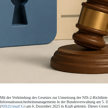
Mit der Verkündung des Gesetzes zur Umsetzung der NIS-2-Richtlinie
Informationssicherheitsmanagements in der Bundesverwaltung am 5. 
(
NIS2UmsuCG
) am 6. Dezember 2025 in Kraft getreten. Dieses Geset