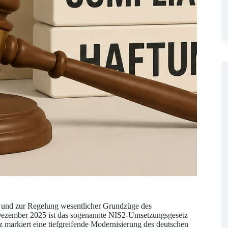
 und zur Regelung wesentlicher Grundzüge des
Dezember 2025 ist das sogenannte NIS2-Umsetzungsgesetz
z markiert eine tiefgreifende Modernisierung des deutschen