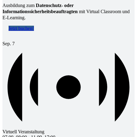
Ausbildung zum
Datenschutz- oder
Informationssicherheitsbeauftragten
mit Virtual Classroom und
E-Learning.
Jetzt buchen!
Sep.
7
Virtuell Veranstaltung