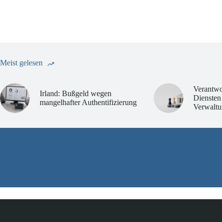
Meist gelesen
Verantwo
Irland: Bußgeld wegen
Diensten
mangelhafter Authentifizierung
Verwaltu