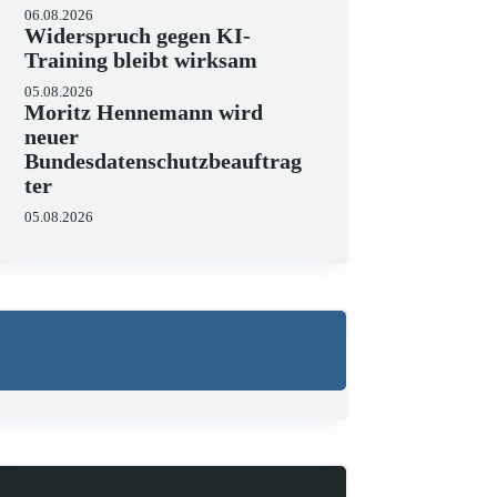
06.08.2026
Widerspruch gegen KI-
Training bleibt wirksam
05.08.2026
Moritz Hennemann wird
neuer
Bundesdatenschutzbeauftrag
ter
05.08.2026