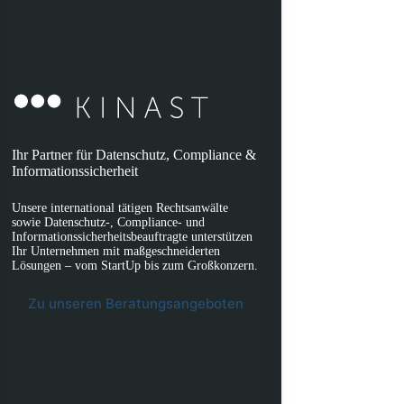
Ihr Partner für Datenschutz, Compliance &
Informationssicherheit
Unsere international tätigen Rechtsanwälte
sowie Datenschutz-, Compliance- und
Informationssicherheitsbeauftragte unterstützen
Ihr Unternehmen mit maßgeschneiderten
Lösungen – vom StartUp bis zum Großkonzern.
Zu unseren Beratungsangeboten