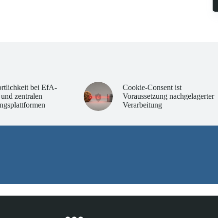
rtlichkeit bei EfA-
Cookie-Consent ist
 und zentralen
Voraussetzung nachgelagerter
ngsplattformen
Verarbeitung