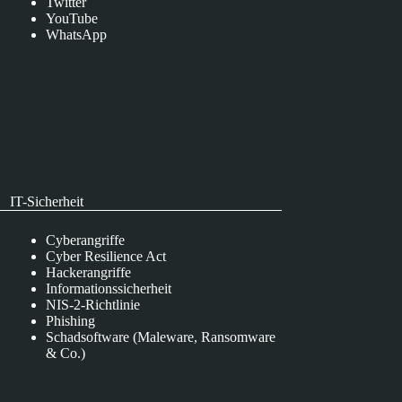
Twitter
YouTube
WhatsApp
IT-Sicherheit
Cyberangriffe
Cyber Resilience Act
Hackerangriffe
Informationssicherheit
NIS-2-Richtlinie
Phishing
Schadsoftware (Maleware, Ransomware
& Co.)