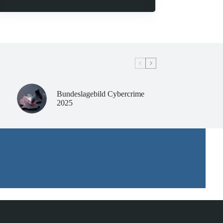
Bundeslagebild Cybercrime
2025