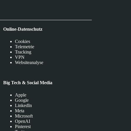
Online-Datenschutz
Cookies
Telemetrie
Tracking
VPN
Websiteanalyse
Big Tech & Social Media
Apple
Google
LinkedIn
Meta
Microsoft
OpenAI
Pinterest