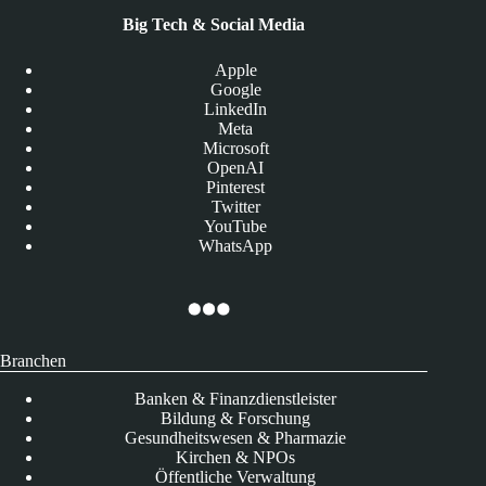
Big Tech & Social Media
Apple
Google
LinkedIn
Meta
Microsoft
OpenAI
Pinterest
Twitter
YouTube
WhatsApp
Branchen
Banken & Finanzdienstleister
Bildung & Forschung
Gesundheitswesen & Pharmazie
Kirchen & NPOs
Öffentliche Verwaltung