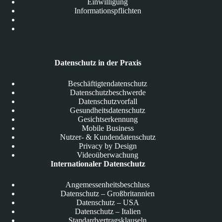
Einwilligung
Informationspflichten
Datenschutz in der Praxis
Beschäftigtendatenschutz
Datenschutzbeschwerde
Datenschutzvorfall
Gesundheitsdatenschutz
Gesichtserkennung
Mobile Business
Nutzer- & Kundendatenschutz
Privacy by Design
Videoüberwachung
Internationaler Datenschutz
Angemessenheitsbeschluss
Datenschutz – Großbritannien
Datenschutz – USA
Datenschutz – Italien
Standardvertragsklauseln