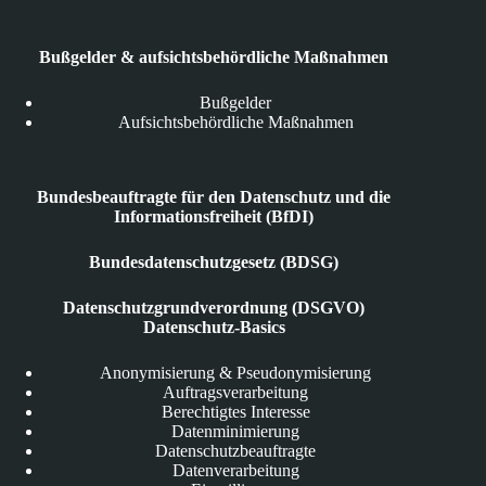
Bußgelder & aufsichtsbehördliche Maßnahmen
Bußgelder
Aufsichtsbehördliche Maßnahmen
Bundesbeauftragte für den Datenschutz und die
Informationsfreiheit (BfDI)
Bundesdatenschutzgesetz (BDSG)
Datenschutzgrundverordnung (DSGVO)
Datenschutz-Basics
Anonymisierung & Pseudonymisierung
Auftragsverarbeitung
Berechtigtes Interesse
Datenminimierung
Datenschutzbeauftragte
Datenverarbeitung