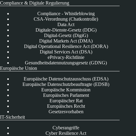
Compliance & Digitale Regulierung
Compliance - Whistleblowing
CSA-Verordnung (Chatkontrolle)
Data Act
Digitale-Dienste-Gesetz (DDG)
Digital-Gesetz (DigiG)
Digital Markets Act (DMA)
Digital Operational Resilience Act (DORA)
Digital Services Act (DSA)
ePrivacy-Richtlinie
Gesundheitsdatennutzungsgesetz (GDNG)
Europäische Union
Europäische Datenschutzausschuss (EDSA)
Europäische Datenschutzbeauftragte (EDSB)
Europäische Kommission
Europäisches Parlament
Europäischer Rat
Europäisches Recht
Gesetzesvorhaben
IT-Sicherheit
Cyberangriffe
Cyber Resilience Act