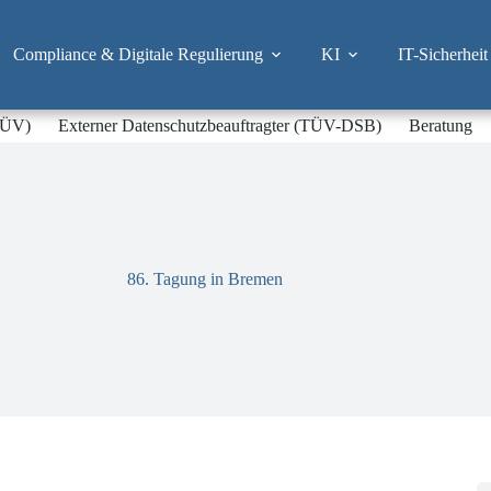
Compliance & Digitale Regulierung
KI
IT-Sicherheit
-TÜV)
Externer Datenschutzbeauftragter (TÜV-DSB)
Beratung
86. Tagung in Bremen