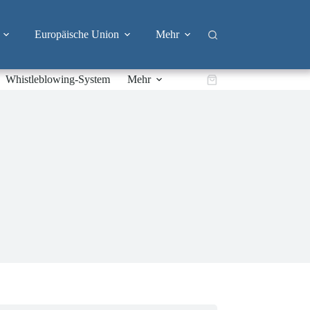
Europäische Union
Mehr
Whistleblowing-System
Mehr
Warenkorb