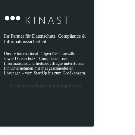
Ihr Partner für Datenschutz, Compliance &
Informationssicherheit
Unsere international tätigen Rechtsanwälte
sowie Datenschutz-, Compliance- und
Informationssicherheitsbeauftragte unterstützen
Ihr Unternehmen mit maßgeschneiderten
Lösungen – vom StartUp bis zum Großkonzern.
Zu unseren Beratungsangeboten