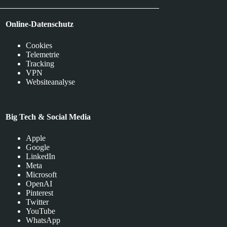
Online-Datenschutz
Cookies
Telemetrie
Tracking
VPN
Websiteanalyse
Big Tech & Social Media
Apple
Google
LinkedIn
Meta
Microsoft
OpenAI
Pinterest
Twitter
YouTube
WhatsApp