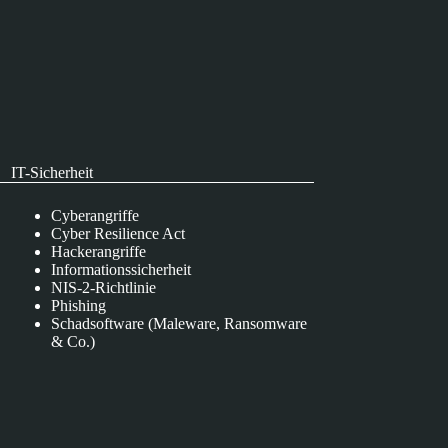
IT-Sicherheit
Cyberangriffe
Cyber Resilience Act
Hackerangriffe
Informationssicherheit
NIS-2-Richtlinie
Phishing
Schadsoftware (Maleware, Ransomware
& Co.)