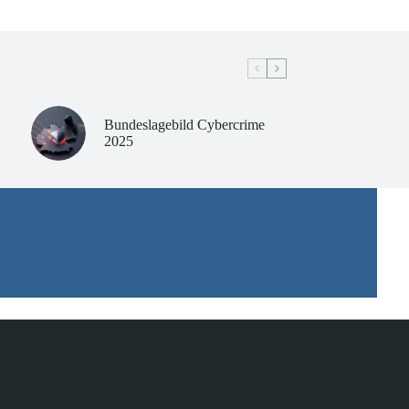
Bundeslagebild Cybercrime
2025