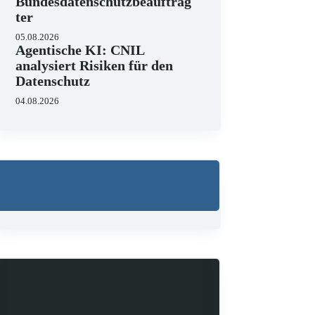
Bundesdatenschutzbeauftrag
ter
05.08.2026
Agentische KI: CNIL
analysiert Risiken für den
Datenschutz
04.08.2026