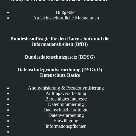
Bußgelder
Aufsichtsbehördliche Maßnahmen
Bundesbeauftragte für den Datenschutz und die
Informationsfreiheit (BfDI)
Bundesdatenschutzgesetz (BDSG)
Datenschutzgrundverordnung (DSGVO)
Datenschutz-Basics
Anonymisierung & Pseudonymisierung
Auftragsverarbeitung
Berechtigtes Interesse
Datenminimierung
Datenschutzbeauftragte
Datenverarbeitung
Einwilligung
Informationspflichten