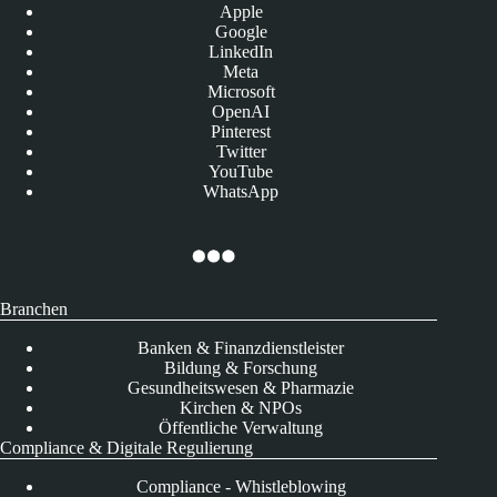
Apple
Google
LinkedIn
Meta
Microsoft
OpenAI
Pinterest
Twitter
YouTube
WhatsApp
Branchen
Banken & Finanzdienstleister
Bildung & Forschung
Gesundheitswesen & Pharmazie
Kirchen & NPOs
Öffentliche Verwaltung
Compliance & Digitale Regulierung
Compliance - Whistleblowing