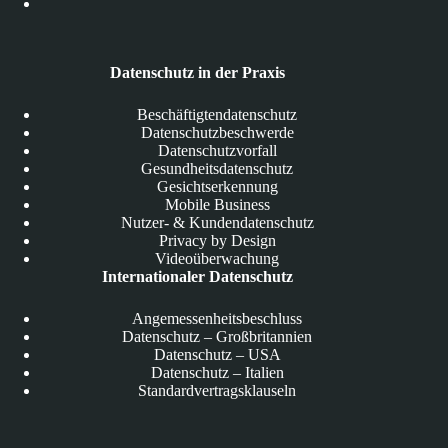
Datenschutz in der Praxis
Beschäftigtendatenschutz
Datenschutzbeschwerde
Datenschutzvorfall
Gesundheitsdatenschutz
Gesichtserkennung
Mobile Business
Nutzer- & Kundendatenschutz
Privacy by Design
Videoüberwachung
Internationaler Datenschutz
Angemessenheitsbeschluss
Datenschutz – Großbritannien
Datenschutz – USA
Datenschutz – Italien
Standardvertragsklauseln