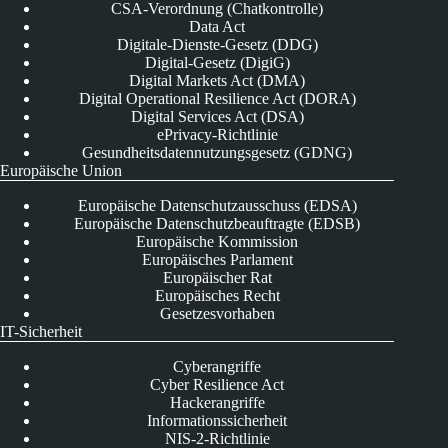
CSA-Verordnung (Chatkontrolle)
Data Act
Digitale-Dienste-Gesetz (DDG)
Digital-Gesetz (DigiG)
Digital Markets Act (DMA)
Digital Operational Resilience Act (DORA)
Digital Services Act (DSA)
ePrivacy-Richtlinie
Gesundheitsdatennutzungsgesetz (GDNG)
Europäische Union
Europäische Datenschutzausschuss (EDSA)
Europäische Datenschutzbeauftragte (EDSB)
Europäische Kommission
Europäisches Parlament
Europäischer Rat
Europäisches Recht
Gesetzesvorhaben
IT-Sicherheit
Cyberangriffe
Cyber Resilience Act
Hackerangriffe
Informationssicherheit
NIS-2-Richtlinie