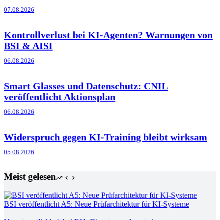
07.08.2026
Kontrollverlust bei KI-Agenten? Warnungen von
BSI & AISI
06.08.2026
Smart Glasses und Datenschutz: CNIL
veröffentlicht Aktionsplan
06.08.2026
Widerspruch gegen KI-Training bleibt wirksam
05.08.2026
Meist gelesen
BSI veröffentlicht A5: Neue Prüfarchitektur für KI-Systeme