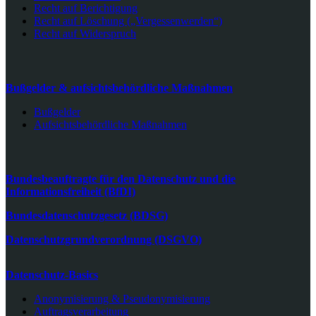
Recht auf Berichtigung
Recht auf Löschung („Vergessenwerden“)
Recht auf Widerspruch
Bußgelder & aufsichtsbehördliche Maßnahmen
Bußgelder
Aufsichtsbehördliche Maßnahmen
Bundesbeauftragte für den Datenschutz und die
Informationsfreiheit (BfDI)
Bundesdatenschutzgesetz (BDSG)
Datenschutzgrundverordnung (DSGVO)
Datenschutz-Basics
Anonymisierung & Pseudonymisierung
Auftragsverarbeitung