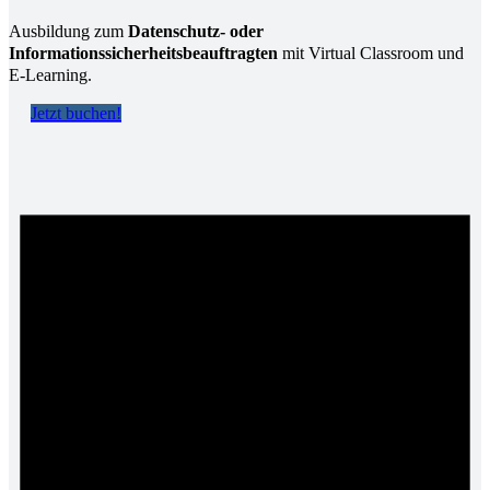
Ausbildung zum
Datenschutz- oder
Informationssicherheitsbeauftragten
mit Virtual Classroom und
E-Learning.
Jetzt buchen!