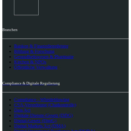
Branchen
Banken & Finanzdienstleister
Bildung & Forschung
Gesundheitswesen & Pharmazie
Kirchen & NPOs
Öffentliche Verwaltung
Compliance & Digitale Regulierung
Compliance - Whistleblowing
CSA-Verordnung (Chatkontrolle)
Data Act
Digitale-Dienste-Gesetz (DDG)
Digital-Gesetz (DigiG)
Digital Markets Act (DMA)