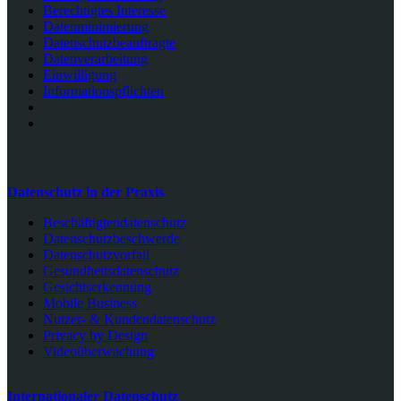
Berechtigtes Interesse
Datenminimierung
Datenschutzbeauftragte
Datenverarbeitung
Einwilligung
Informationspflichten
Datenschutz in der Praxis
Beschäftigtendatenschutz
Datenschutzbeschwerde
Datenschutzvorfall
Gesundheitsdatenschutz
Gesichtserkennung
Mobile Business
Nutzer- & Kundendatenschutz
Privacy by Design
Videoüberwachung
Internationaler Datenschutz