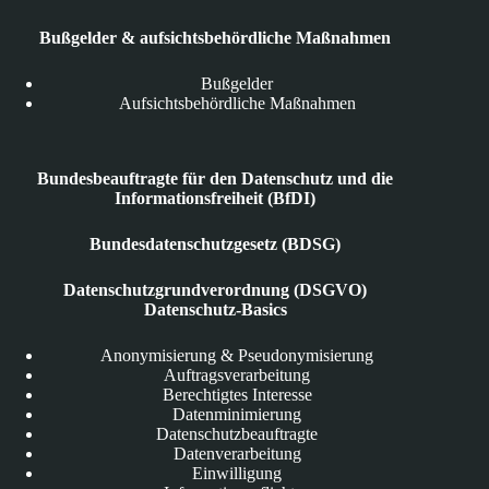
Bußgelder & aufsichtsbehördliche Maßnahmen
Bußgelder
Aufsichtsbehördliche Maßnahmen
Bundesbeauftragte für den Datenschutz und die
Informationsfreiheit (BfDI)
Bundesdatenschutzgesetz (BDSG)
Datenschutzgrundverordnung (DSGVO)
Datenschutz-Basics
Anonymisierung & Pseudonymisierung
Auftragsverarbeitung
Berechtigtes Interesse
Datenminimierung
Datenschutzbeauftragte
Datenverarbeitung
Einwilligung