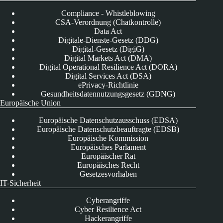
Compliance - Whistleblowing
CSA-Verordnung (Chatkontrolle)
Data Act
Digitale-Dienste-Gesetz (DDG)
Digital-Gesetz (DigiG)
Digital Markets Act (DMA)
Digital Operational Resilience Act (DORA)
Digital Services Act (DSA)
ePrivacy-Richtlinie
Gesundheitsdatennutzungsgesetz (GDNG)
Europäische Union
Europäische Datenschutzausschuss (EDSA)
Europäische Datenschutzbeauftragte (EDSB)
Europäische Kommission
Europäisches Parlament
Europäischer Rat
Europäisches Recht
Gesetzesvorhaben
IT-Sicherheit
Cyberangriffe
Cyber Resilience Act
Hackerangriffe