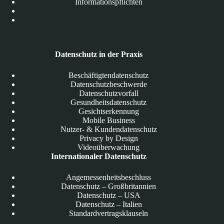
Informationspflichten
Datenschutz in der Praxis
Beschäftigtendatenschutz
Datenschutzbeschwerde
Datenschutzvorfall
Gesundheitsdatenschutz
Gesichtserkennung
Mobile Business
Nutzer- & Kundendatenschutz
Privacy by Design
Videoüberwachung
Internationaler Datenschutz
Angemessenheitsbeschluss
Datenschutz – Großbritannien
Datenschutz – USA
Datenschutz – Italien
Standardvertragsklauseln