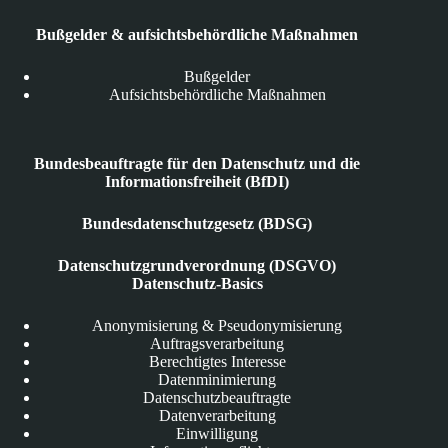
Bußgelder & aufsichtsbehördliche Maßnahmen
Bußgelder
Aufsichtsbehördliche Maßnahmen
Bundesbeauftragte für den Datenschutz und die
Informationsfreiheit (BfDI)
Bundesdatenschutzgesetz (BDSG)
Datenschutzgrundverordnung (DSGVO)
Datenschutz-Basics
Anonymisierung & Pseudonymisierung
Auftragsverarbeitung
Berechtigtes Interesse
Datenminimierung
Datenschutzbeauftragte
Datenverarbeitung
Einwilligung