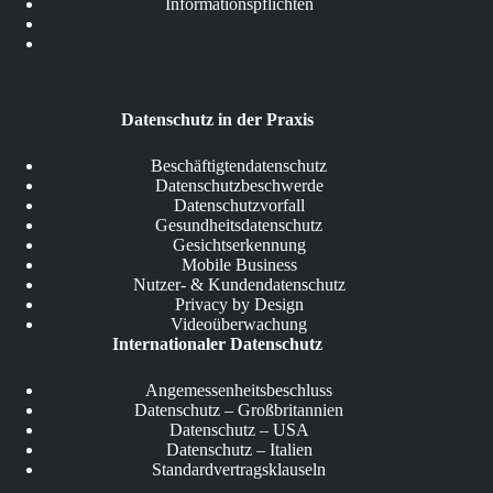
Informationspflichten
Datenschutz in der Praxis
Beschäftigtendatenschutz
Datenschutzbeschwerde
Datenschutzvorfall
Gesundheitsdatenschutz
Gesichtserkennung
Mobile Business
Nutzer- & Kundendatenschutz
Privacy by Design
Videoüberwachung
Internationaler Datenschutz
Angemessenheitsbeschluss
Datenschutz – Großbritannien
Datenschutz – USA
Datenschutz – Italien
Standardvertragsklauseln