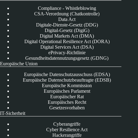
Compliance - Whistleblowing
CSA-Verordnung (Chatkontrolle)
Data Act
Digitale-Dienste-Gesetz (DDG)
Digital-Gesetz (DigiG)
Digital Markets Act (DMA)
Digital Operational Resilience Act (DORA)
Digital Services Act (DSA)
ePrivacy-Richtlinie
Gesundheitsdatennutzungsgesetz (GDNG)
Europäische Union
Europäische Datenschutzausschuss (EDSA)
Europäische Datenschutzbeauftragte (EDSB)
Europäische Kommission
Europäisches Parlament
Europäischer Rat
Europäisches Recht
Gesetzesvorhaben
IT-Sicherheit
Cyberangriffe
Cyber Resilience Act
Hackerangriffe