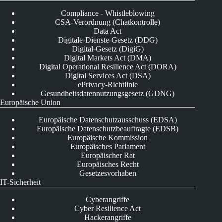
Compliance - Whistleblowing
CSA-Verordnung (Chatkontrolle)
Data Act
Digitale-Dienste-Gesetz (DDG)
Digital-Gesetz (DigiG)
Digital Markets Act (DMA)
Digital Operational Resilience Act (DORA)
Digital Services Act (DSA)
ePrivacy-Richtlinie
Gesundheitsdatennutzungsgesetz (GDNG)
Europäische Union
Europäische Datenschutzausschuss (EDSA)
Europäische Datenschutzbeauftragte (EDSB)
Europäische Kommission
Europäisches Parlament
Europäischer Rat
Europäisches Recht
Gesetzesvorhaben
IT-Sicherheit
Cyberangriffe
Cyber Resilience Act
Hackerangriffe