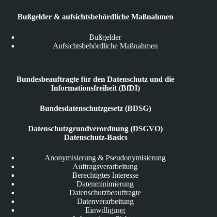
Bußgelder & aufsichtsbehördliche Maßnahmen
Bußgelder
Aufsichtsbehördliche Maßnahmen
Bundesbeauftragte für den Datenschutz und die
Informationsfreiheit (BfDI)
Bundesdatenschutzgesetz (BDSG)
Datenschutzgrundverordnung (DSGVO)
Datenschutz-Basics
Anonymisierung & Pseudonymisierung
Auftragsverarbeitung
Berechtigtes Interesse
Datenminimierung
Datenschutzbeauftragte
Datenverarbeitung
Einwilligung