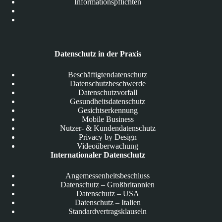
Informationspflichten
Datenschutz in der Praxis
Beschäftigtendatenschutz
Datenschutzbeschwerde
Datenschutzvorfall
Gesundheitsdatenschutz
Gesichtserkennung
Mobile Business
Nutzer- & Kundendatenschutz
Privacy by Design
Videoüberwachung
Internationaler Datenschutz
Angemessenheitsbeschluss
Datenschutz – Großbritannien
Datenschutz – USA
Datenschutz – Italien
Standardvertragsklauseln