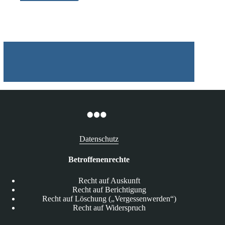
Lesegeräte
erwartet
Datenschutz
Betroffenenrechte
Recht auf Auskunft
Recht auf Berichtigung
Recht auf Löschung („Vergessenwerden“)
Recht auf Widerspruch