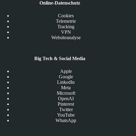
Online-Datenschutz
Cookies
Telemetrie
Tracking
VPN
Websiteanalyse
Big Tech & Social Media
Apple
Google
LinkedIn
Meta
Microsoft
OpenAI
Pinterest
Twitter
YouTube
WhatsApp