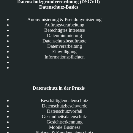
Datenschutzgrundverordnung (DSGVO)
Datenschutz-Basics
Anonymisierung & Pseudonymisierung
Auftragsverarbeitung
Berechtigtes Interesse
Datenminimierung
Datenschutzbeauftragte
Datenverarbeitung
Einwilligung
Informationspflichten
Datenschutz in der Praxis
Beschäftigtendatenschutz
Datenschutzbeschwerde
Datenschutzvorfall
Gesundheitsdatenschutz
Gesichtserkennung
Mobile Business
Nutzer- & Kundendatenschutz