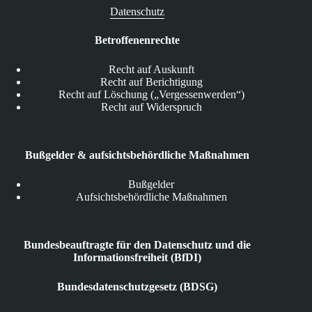
Datenschutz
Betroffenenrechte
Recht auf Auskunft
Recht auf Berichtigung
Recht auf Löschung („Vergessenwerden“)
Recht auf Widerspruch
Bußgelder & aufsichtsbehördliche Maßnahmen
Bußgelder
Aufsichtsbehördliche Maßnahmen
Bundesbeauftragte für den Datenschutz und die
Informationsfreiheit (BfDI)
Bundesdatenschutzgesetz (BDSG)