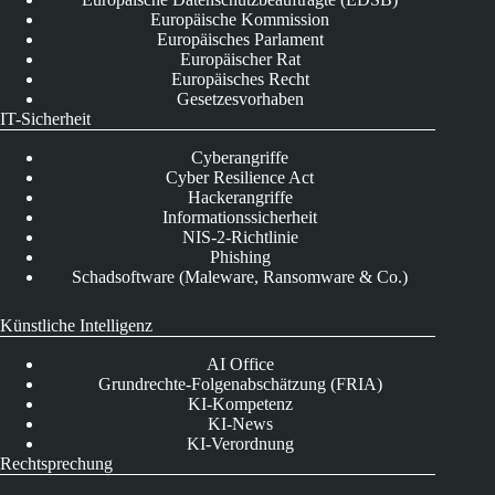
Europäische Kommission
Europäisches Parlament
Europäischer Rat
Europäisches Recht
Gesetzesvorhaben
IT-Sicherheit
Cyberangriffe
Cyber Resilience Act
Hackerangriffe
Informationssicherheit
NIS-2-Richtlinie
Phishing
Schadsoftware (Maleware, Ransomware & Co.)
Künstliche Intelligenz
AI Office
Grundrechte-Folgenabschätzung (FRIA)
KI-Kompetenz
KI-News
KI-Verordnung
Rechtsprechung