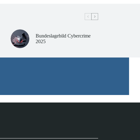
Bundeslagebild Cybercrime
2025