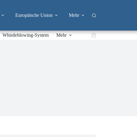
Europäische Union
Mehr
Whistleblowing-System
Mehr
Warenkorb