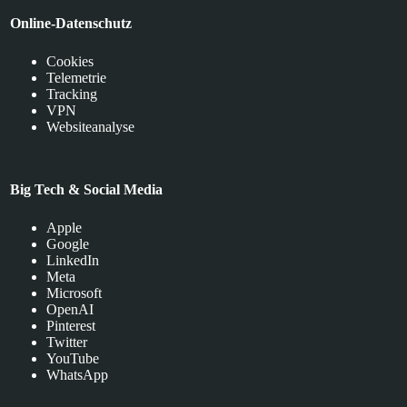
Online-Datenschutz
Cookies
Telemetrie
Tracking
VPN
Websiteanalyse
Big Tech & Social Media
Apple
Google
LinkedIn
Meta
Microsoft
OpenAI
Pinterest
Twitter
YouTube
WhatsApp