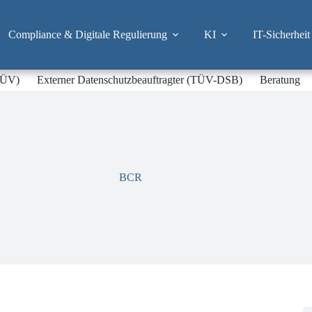
Compliance & Digitale Regulierung
KI
IT-Sicherheit
-TÜV)
Externer Datenschutzbeauftragter (TÜV-DSB)
Beratung
BCR