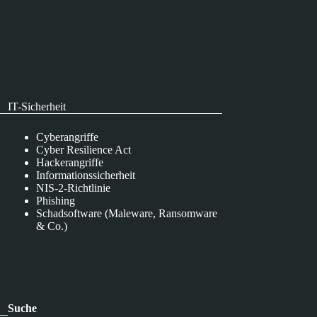
IT-Sicherheit
Cyberangriffe
Cyber Resilience Act
Hackerangriffe
Informationssicherheit
NIS-2-Richtlinie
Phishing
Schadsoftware (Maleware, Ransomware
& Co.)
Suche