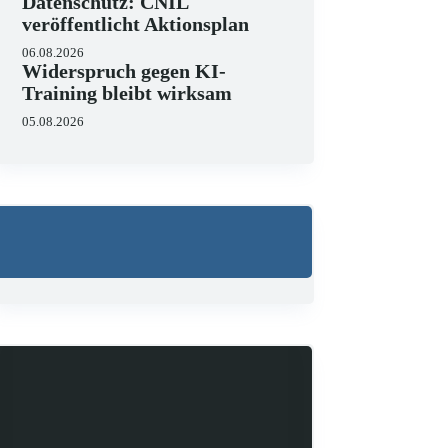
Datenschutz: CNIL
veröffentlicht Aktionsplan
06.08.2026
Widerspruch gegen KI-
Training bleibt wirksam
05.08.2026