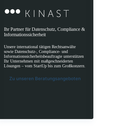
Ihr Partner für Datenschutz, Compliance &
Informationssicherheit
Unsere international tätigen Rechtsanwälte
sowie Datenschutz-, Compliance- und
Informationssicherheitsbeauftragte unterstützen
Ihr Unternehmen mit maßgeschneiderten
Lösungen – vom StartUp bis zum Großkonzern.
Zu unseren Beratungsangeboten