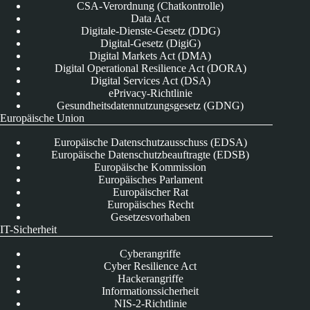
CSA-Verordnung (Chatkontrolle)
Data Act
Digitale-Dienste-Gesetz (DDG)
Digital-Gesetz (DigiG)
Digital Markets Act (DMA)
Digital Operational Resilience Act (DORA)
Digital Services Act (DSA)
ePrivacy-Richtlinie
Gesundheitsdatennutzungsgesetz (GDNG)
Europäische Union
Europäische Datenschutzausschuss (EDSA)
Europäische Datenschutzbeauftragte (EDSB)
Europäische Kommission
Europäisches Parlament
Europäischer Rat
Europäisches Recht
Gesetzesvorhaben
IT-Sicherheit
Cyberangriffe
Cyber Resilience Act
Hackerangriffe
Informationssicherheit
NIS-2-Richtlinie