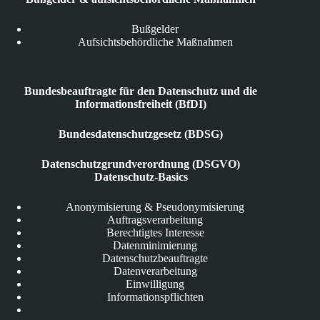
Bußgelder
Aufsichtsbehördliche Maßnahmen
Bundesbeauftragte für den Datenschutz und die
Informationsfreiheit (BfDI)
Bundesdatenschutzgesetz (BDSG)
Datenschutzgrundverordnung (DSGVO)
Datenschutz-Basics
Anonymisierung & Pseudonymisierung
Auftragsverarbeitung
Berechtigtes Interesse
Datenminimierung
Datenschutzbeauftragte
Datenverarbeitung
Einwilligung
Informationspflichten