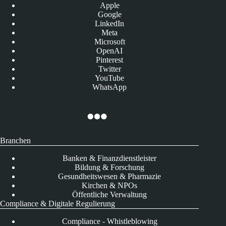
Apple
Google
LinkedIn
Meta
Microsoft
OpenAI
Pinterest
Twitter
YouTube
WhatsApp
Branchen
Banken & Finanzdienstleister
Bildung & Forschung
Gesundheitswesen & Pharmazie
Kirchen & NPOs
Öffentliche Verwaltung
Compliance & Digitale Regulierung
Compliance - Whistleblowing