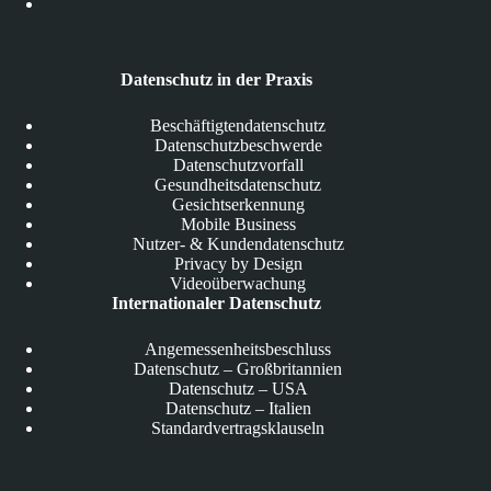
Datenschutz in der Praxis
Beschäftigtendatenschutz
Datenschutzbeschwerde
Datenschutzvorfall
Gesundheitsdatenschutz
Gesichtserkennung
Mobile Business
Nutzer- & Kundendatenschutz
Privacy by Design
Videoüberwachung
Internationaler Datenschutz
Angemessenheitsbeschluss
Datenschutz – Großbritannien
Datenschutz – USA
Datenschutz – Italien
Standardvertragsklauseln