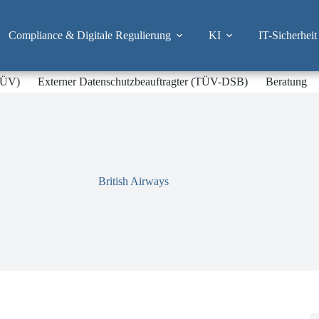
Compliance & Digitale Regulierung
KI
IT-Sicherheit
-TÜV)
Externer Datenschutzbeauftragter (TÜV-DSB)
Beratung
British Airways