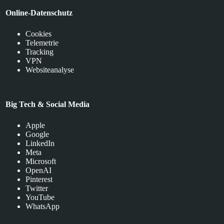
Online-Datenschutz
Cookies
Telemetrie
Tracking
VPN
Websiteanalyse
Big Tech & Social Media
Apple
Google
LinkedIn
Meta
Microsoft
OpenAI
Pinterest
Twitter
YouTube
WhatsApp