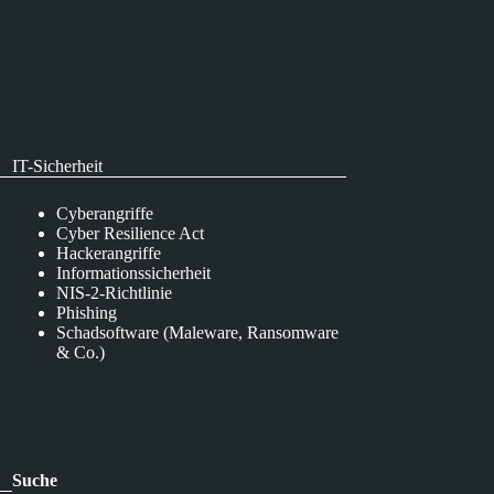
IT-Sicherheit
Cyberangriffe
Cyber Resilience Act
Hackerangriffe
Informationssicherheit
NIS-2-Richtlinie
Phishing
Schadsoftware (Maleware, Ransomware
& Co.)
Suche