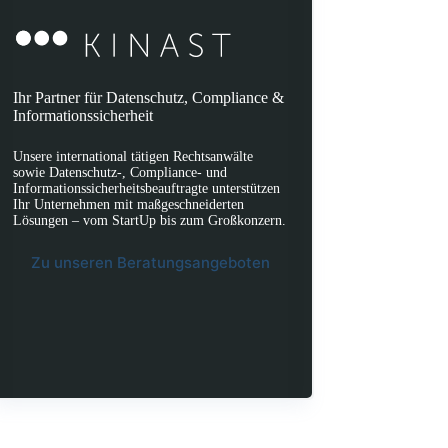
Ihr Partner für Datenschutz, Compliance &
Informationssicherheit
Unsere international tätigen Rechtsanwälte
sowie Datenschutz-, Compliance- und
Informationssicherheitsbeauftragte unterstützen
Ihr Unternehmen mit maßgeschneiderten
Lösungen – vom StartUp bis zum Großkonzern.
Zu unseren Beratungsangeboten