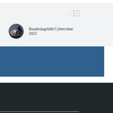
Bundeslagebild Cybercrime
2025