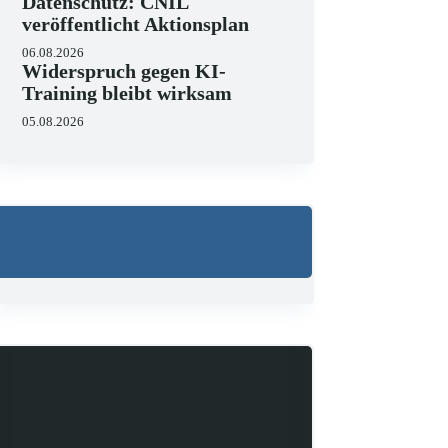
Datenschutz: CNIL
veröffentlicht Aktionsplan
06.08.2026
Widerspruch gegen KI-
Training bleibt wirksam
05.08.2026