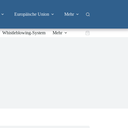
Europäische Union
Mehr
Whistleblowing-System
Mehr
Warenkorb