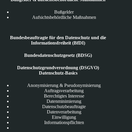
Bußgelder
Aufsichtsbehördliche Maßnahmen
Bundesbeauftragte für den Datenschutz und die
Informationsfreiheit (BfDI)
Bundesdatenschutzgesetz (BDSG)
Datenschutzgrundverordnung (DSGVO)
Datenschutz-Basics
Anonymisierung & Pseudonymisierung
Auftragsverarbeitung
Berechtigtes Interesse
Datenminimierung
Datenschutzbeauftragte
Datenverarbeitung
Einwilligung
Informationspflichten