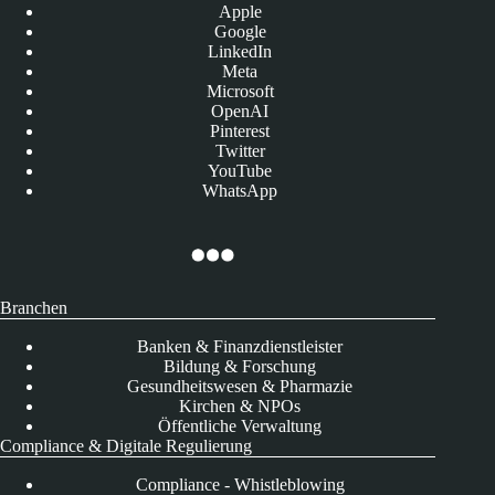
Apple
Google
LinkedIn
Meta
Microsoft
OpenAI
Pinterest
Twitter
YouTube
WhatsApp
Branchen
Banken & Finanzdienstleister
Bildung & Forschung
Gesundheitswesen & Pharmazie
Kirchen & NPOs
Öffentliche Verwaltung
Compliance & Digitale Regulierung
Compliance - Whistleblowing