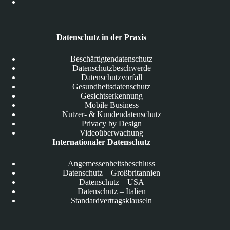
Datenschutz in der Praxis
Beschäftigtendatenschutz
Datenschutzbeschwerde
Datenschutzvorfall
Gesundheitsdatenschutz
Gesichtserkennung
Mobile Business
Nutzer- & Kundendatenschutz
Privacy by Design
Videoüberwachung
Internationaler Datenschutz
Angemessenheitsbeschluss
Datenschutz – Großbritannien
Datenschutz – USA
Datenschutz – Italien
Standardvertragsklauseln