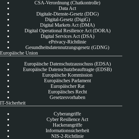
CSA-Verordnung (Chatkontrolle)
Data Act
Digitale-Dienste-Gesetz (DDG)
Digital-Gesetz (DigiG)
Digital Markets Act (DMA)
Digital Operational Resilience Act (DORA)
Digital Services Act (DSA)
ePrivacy-Richtlinie
Gesundheitsdatennutzungsgesetz (GDNG)
Europäische Union
Europäische Datenschutzausschuss (EDSA)
Europäische Datenschutzbeauftragte (EDSB)
Europäische Kommission
Europäisches Parlament
Europäischer Rat
Europäisches Recht
Gesetzesvorhaben
IT-Sicherheit
Cyberangriffe
Cyber Resilience Act
Hackerangriffe
Informationssicherheit
NIS-2-Richtlinie