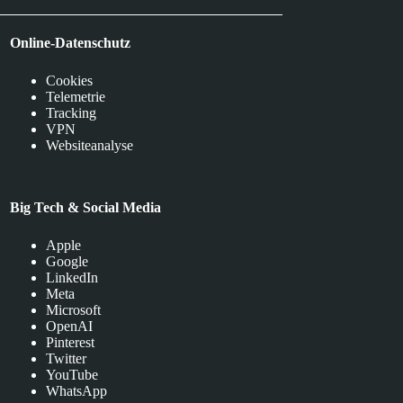
Online-Datenschutz
Cookies
Telemetrie
Tracking
VPN
Websiteanalyse
Big Tech & Social Media
Apple
Google
LinkedIn
Meta
Microsoft
OpenAI
Pinterest
Twitter
YouTube
WhatsApp