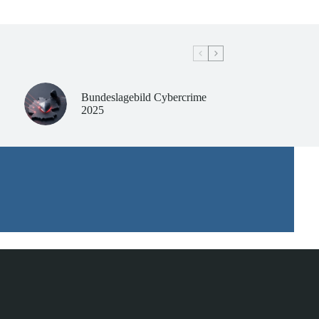
Bundeslagebild Cybercrime
2025