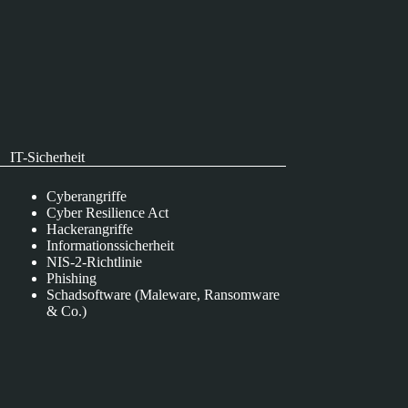
IT-Sicherheit
Cyberangriffe
Cyber Resilience Act
Hackerangriffe
Informationssicherheit
NIS-2-Richtlinie
Phishing
Schadsoftware (Maleware, Ransomware
& Co.)