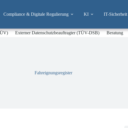
Compliance & Digitale Regulierung
KI
IT-Sicherheit
-TÜV)
Externer Datenschutzbeauftragter (TÜV-DSB)
Beratung
Fahreignungsregister