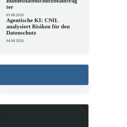
Bundesdatenschutzbeauftrag
ter
05.08.2026
Agentische KI: CNIL
analysiert Risiken für den
Datenschutz
04.08.2026