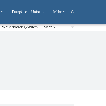
Europäische Union
Mehr
Whistleblowing-System
Mehr
Warenkorb