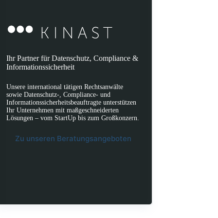
Ihr Partner für Datenschutz, Compliance &
Informationssicherheit
Unsere international tätigen Rechtsanwälte
sowie Datenschutz-, Compliance- und
Informationssicherheitsbeauftragte unterstützen
Ihr Unternehmen mit maßgeschneiderten
Lösungen – vom StartUp bis zum Großkonzern.
Zu unseren Beratungsangeboten