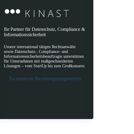
Ihr Partner für Datenschutz, Compliance &
Informationssicherheit
Unsere international tätigen Rechtsanwälte
sowie Datenschutz-, Compliance- und
Informationssicherheitsbeauftragte unterstützen
Ihr Unternehmen mit maßgeschneiderten
Lösungen – vom StartUp bis zum Großkonzern.
Zu unseren Beratungsangeboten