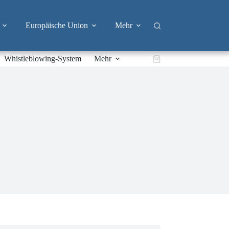
Europäische Union
Mehr
Whistleblowing-System
Mehr
Warenkorb