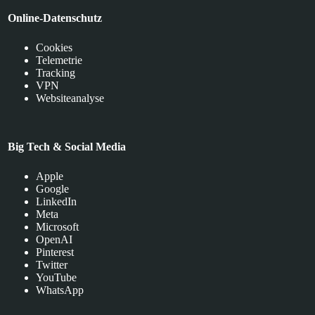
Online-Datenschutz
Cookies
Telemetrie
Tracking
VPN
Websiteanalyse
Big Tech & Social Media
Apple
Google
LinkedIn
Meta
Microsoft
OpenAI
Pinterest
Twitter
YouTube
WhatsApp