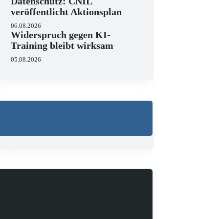
Datenschutz: CNIL
veröffentlicht Aktionsplan
06.08.2026
Widerspruch gegen KI-
Training bleibt wirksam
05.08.2026