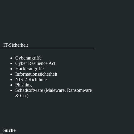
IT-Sicherheit
Cyberangriffe
Cyber Resilience Act
Hackerangriffe
Informationssicherheit
NIS-2-Richtlinie
Phishing
Schadsoftware (Maleware, Ransomware
& Co.)
Suche