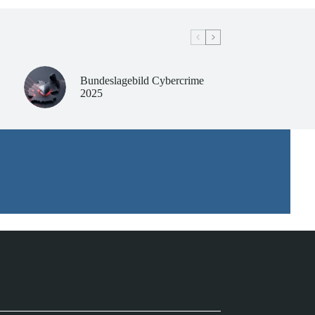
Bundeslagebild Cybercrime
2025