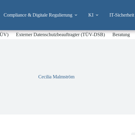
Compliance & Digitale Regulierung
KI
IT-Sicherheit
-TÜV)
Externer Datenschutzbeauftragter (TÜV-DSB)
Beratung
Cecilia Malmström