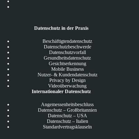
Datenschutz in der Praxis
Beschäftigtendatenschutz
Datenschutzbeschwerde
Datenschutzvorfall
Gesundheitsdatenschutz
Gesichtserkennung
Mobile Business
Nutzer- & Kundendatenschutz
Privacy by Design
Videoüberwachung
Internationaler Datenschutz
Angemessenheitsbeschluss
Datenschutz – Großbritannien
Datenschutz – USA
Datenschutz – Italien
Standardvertragsklauseln