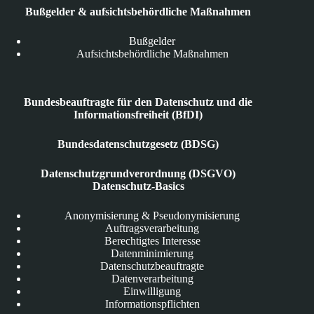
Bußgelder & aufsichtsbehördliche Maßnahmen
Bußgelder
Aufsichtsbehördliche Maßnahmen
Bundesbeauftragte für den Datenschutz und die
Informationsfreiheit (BfDI)
Bundesdatenschutzgesetz (BDSG)
Datenschutzgrundverordnung (DSGVO)
Datenschutz-Basics
Anonymisierung & Pseudonymisierung
Auftragsverarbeitung
Berechtigtes Interesse
Datenminimierung
Datenschutzbeauftragte
Datenverarbeitung
Einwilligung
Informationspflichten