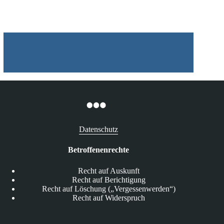
X“
Datenschutz
Betroffenenrechte
Recht auf Auskunft
Recht auf Berichtigung
Recht auf Löschung („Vergessenwerden“)
Recht auf Widerspruch