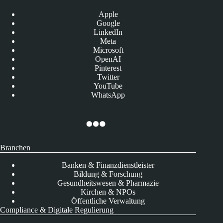
Apple
Google
LinkedIn
Meta
Microsoft
OpenAI
Pinterest
Twitter
YouTube
WhatsApp
Branchen
Banken & Finanzdienstleister
Bildung & Forschung
Gesundheitswesen & Pharmazie
Kirchen & NPOs
Öffentliche Verwaltung
Compliance & Digitale Regulierung