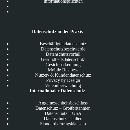
Informationspflichten
Datenschutz in der Praxis
Beschäftigtendatenschutz
Datenschutzbeschwerde
Datenschutzvorfall
Gesundheitsdatenschutz
Gesichtserkennung
Mobile Business
Nutzer- & Kundendatenschutz
Privacy by Design
Videoüberwachung
Internationaler Datenschutz
Angemessenheitsbeschluss
Datenschutz – Großbritannien
Datenschutz – USA
Datenschutz – Italien
Standardvertragsklauseln