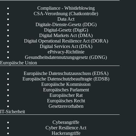
Compliance - Whistleblowing
CSA-Verordnung (Chatkontrolle)
Data Act
Digitale-Dienste-Gesetz (DDG)
Digital-Gesetz (DigiG)
Digital Markets Act (DMA)
Digital Operational Resilience Act (DORA)
Digital Services Act (DSA)
ePrivacy-Richtlinie
Gesundheitsdatennutzungsgesetz (GDNG)
Europäische Union
Europäische Datenschutzausschuss (EDSA)
Europäische Datenschutzbeauftragte (EDSB)
Europäische Kommission
Europäisches Parlament
Europäischer Rat
Europäisches Recht
Gesetzesvorhaben
IT-Sicherheit
Cyberangriffe
Cyber Resilience Act
Hackerangriffe