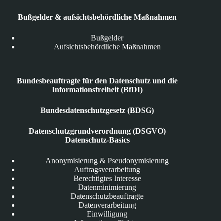
Bußgelder & aufsichtsbehördliche Maßnahmen
Bußgelder
Aufsichtsbehördliche Maßnahmen
Bundesbeauftragte für den Datenschutz und die
Informationsfreiheit (BfDI)
Bundesdatenschutzgesetz (BDSG)
Datenschutzgrundverordnung (DSGVO)
Datenschutz-Basics
Anonymisierung & Pseudonymisierung
Auftragsverarbeitung
Berechtigtes Interesse
Datenminimierung
Datenschutzbeauftragte
Datenverarbeitung
Einwilligung