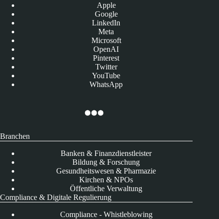
Apple
Google
LinkedIn
Meta
Microsoft
OpenAI
Pinterest
Twitter
YouTube
WhatsApp
Branchen
Banken & Finanzdienstleister
Bildung & Forschung
Gesundheitswesen & Pharmazie
Kirchen & NPOs
Öffentliche Verwaltung
Compliance & Digitale Regulierung
Compliance - Whistleblowing