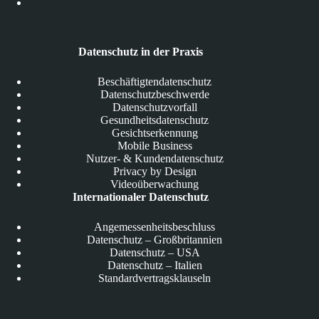
Datenschutz in der Praxis
Beschäftigtendatenschutz
Datenschutzbeschwerde
Datenschutzvorfall
Gesundheitsdatenschutz
Gesichtserkennung
Mobile Business
Nutzer- & Kundendatenschutz
Privacy by Design
Videoüberwachung
Internationaler Datenschutz
Angemessenheitsbeschluss
Datenschutz – Großbritannien
Datenschutz – USA
Datenschutz – Italien
Standardvertragsklauseln