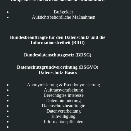
Bußgelder
Aufsichtsbehördliche Maßnahmen
Bundesbeauftragte für den Datenschutz und die
Informationsfreiheit (BfDI)
Bundesdatenschutzgesetz (BDSG)
Datenschutzgrundverordnung (DSGVO)
Datenschutz-Basics
Anonymisierung & Pseudonymisierung
Auftragsverarbeitung
Berechtigtes Interesse
Datenminimierung
Datenschutzbeauftragte
Datenverarbeitung
Einwilligung
Informationspflichten