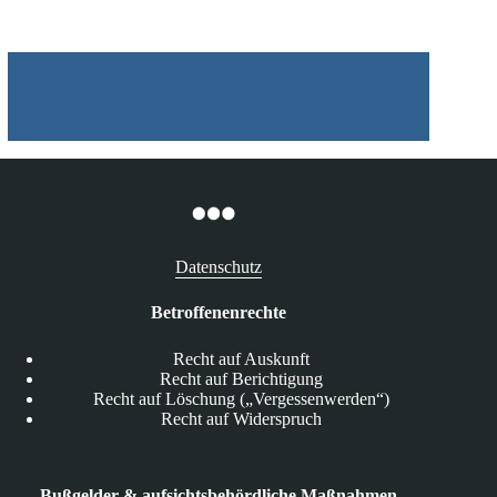
beschlossen
Datenschutz
Betroffenenrechte
Recht auf Auskunft
Recht auf Berichtigung
Recht auf Löschung („Vergessenwerden“)
Recht auf Widerspruch
Bußgelder & aufsichtsbehördliche Maßnahmen