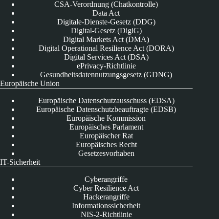
CSA-Verordnung (Chatkontrolle)
Data Act
Digitale-Dienste-Gesetz (DDG)
Digital-Gesetz (DigiG)
Digital Markets Act (DMA)
Digital Operational Resilience Act (DORA)
Digital Services Act (DSA)
ePrivacy-Richtlinie
Gesundheitsdatennutzungsgesetz (GDNG)
Europäische Union
Europäische Datenschutzausschuss (EDSA)
Europäische Datenschutzbeauftragte (EDSB)
Europäische Kommission
Europäisches Parlament
Europäischer Rat
Europäisches Recht
Gesetzesvorhaben
IT-Sicherheit
Cyberangriffe
Cyber Resilience Act
Hackerangriffe
Informationssicherheit
NIS-2-Richtlinie