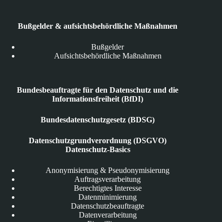
Bußgelder & aufsichtsbehördliche Maßnahmen
Bußgelder
Aufsichtsbehördliche Maßnahmen
Bundesbeauftragte für den Datenschutz und die
Informationsfreiheit (BfDI)
Bundesdatenschutzgesetz (BDSG)
Datenschutzgrundverordnung (DSGVO)
Datenschutz-Basics
Anonymisierung & Pseudonymisierung
Auftragsverarbeitung
Berechtigtes Interesse
Datenminimierung
Datenschutzbeauftragte
Datenverarbeitung