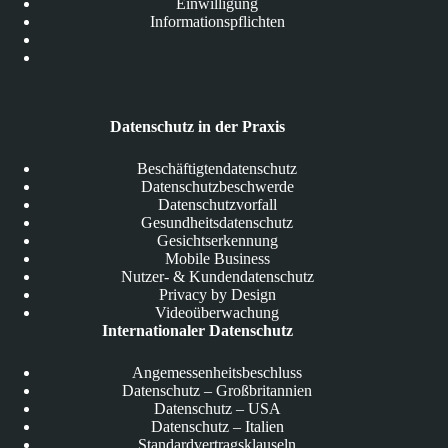
Einwilligung
Informationspflichten
Datenschutz in der Praxis
Beschäftigtendatenschutz
Datenschutzbeschwerde
Datenschutzvorfall
Gesundheitsdatenschutz
Gesichtserkennung
Mobile Business
Nutzer- & Kundendatenschutz
Privacy by Design
Videoüberwachung
Internationaler Datenschutz
Angemessenheitsbeschluss
Datenschutz – Großbritannien
Datenschutz – USA
Datenschutz – Italien
Standardvertragsklauseln