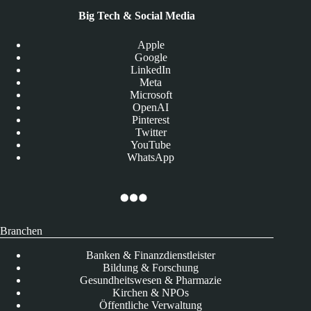
Big Tech & Social Media
Apple
Google
LinkedIn
Meta
Microsoft
OpenAI
Pinterest
Twitter
YouTube
WhatsApp
Branchen
Banken & Finanzdienstleister
Bildung & Forschung
Gesundheitswesen & Pharmazie
Kirchen & NPOs
Öffentliche Verwaltung