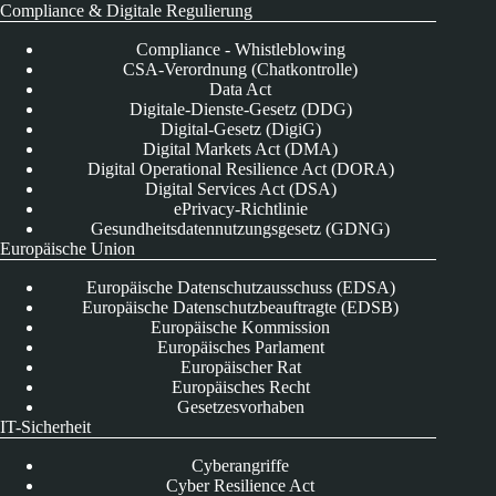
Compliance & Digitale Regulierung
Compliance - Whistleblowing
CSA-Verordnung (Chatkontrolle)
Data Act
Digitale-Dienste-Gesetz (DDG)
Digital-Gesetz (DigiG)
Digital Markets Act (DMA)
Digital Operational Resilience Act (DORA)
Digital Services Act (DSA)
ePrivacy-Richtlinie
Gesundheitsdatennutzungsgesetz (GDNG)
Europäische Union
Europäische Datenschutzausschuss (EDSA)
Europäische Datenschutzbeauftragte (EDSB)
Europäische Kommission
Europäisches Parlament
Europäischer Rat
Europäisches Recht
Gesetzesvorhaben
IT-Sicherheit
Cyberangriffe
Cyber Resilience Act