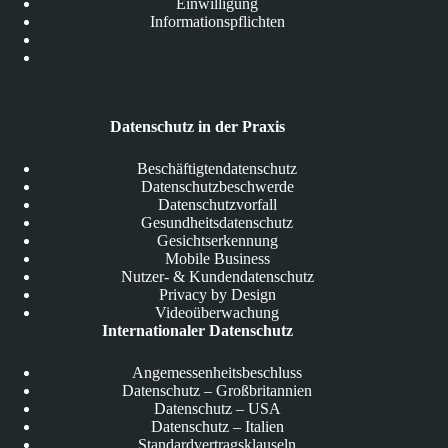
Einwilligung
Informationspflichten
Datenschutz in der Praxis
Beschäftigtendatenschutz
Datenschutzbeschwerde
Datenschutzvorfall
Gesundheitsdatenschutz
Gesichtserkennung
Mobile Business
Nutzer- & Kundendatenschutz
Privacy by Design
Videoüberwachung
Internationaler Datenschutz
Angemessenheitsbeschluss
Datenschutz – Großbritannien
Datenschutz – USA
Datenschutz – Italien
Standardvertragsklauseln