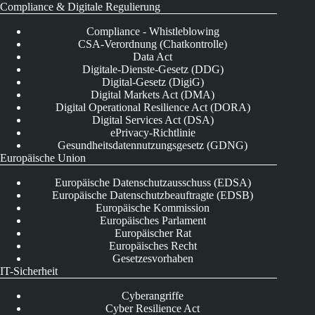
Compliance & Digitale Regulierung
Compliance - Whistleblowing
CSA-Verordnung (Chatkontrolle)
Data Act
Digitale-Dienste-Gesetz (DDG)
Digital-Gesetz (DigiG)
Digital Markets Act (DMA)
Digital Operational Resilience Act (DORA)
Digital Services Act (DSA)
ePrivacy-Richtlinie
Gesundheitsdatennutzungsgesetz (GDNG)
Europäische Union
Europäische Datenschutzausschuss (EDSA)
Europäische Datenschutzbeauftragte (EDSB)
Europäische Kommission
Europäisches Parlament
Europäischer Rat
Europäisches Recht
Gesetzesvorhaben
IT-Sicherheit
Cyberangriffe
Cyber Resilience Act