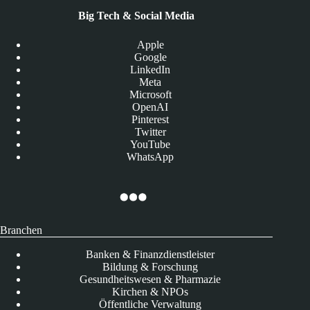
Big Tech & Social Media
Apple
Google
LinkedIn
Meta
Microsoft
OpenAI
Pinterest
Twitter
YouTube
WhatsApp
Branchen
Banken & Finanzdienstleister
Bildung & Forschung
Gesundheitswesen & Pharmazie
Kirchen & NPOs
Öffentliche Verwaltung