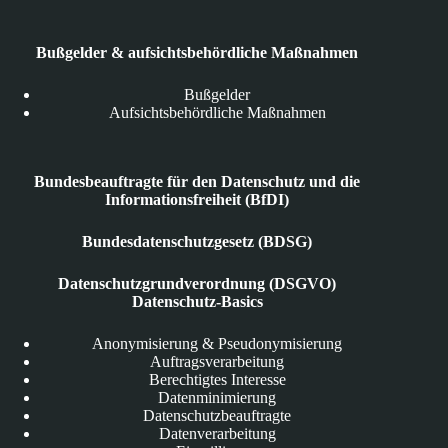
Bußgelder & aufsichtsbehördliche Maßnahmen
Bußgelder
Aufsichtsbehördliche Maßnahmen
Bundesbeauftragte für den Datenschutz und die
Informationsfreiheit (BfDI)
Bundesdatenschutzgesetz (BDSG)
Datenschutzgrundverordnung (DSGVO)
Datenschutz-Basics
Anonymisierung & Pseudonymisierung
Auftragsverarbeitung
Berechtigtes Interesse
Datenminimierung
Datenschutzbeauftragte
Datenverarbeitung