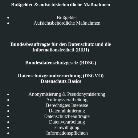
Bußgelder & aufsichtsbehördliche Maßnahmen
Bußgelder
Aufsichtsbehördliche Maßnahmen
Bundesbeauftragte für den Datenschutz und die
Informationsfreiheit (BfDI)
Bundesdatenschutzgesetz (BDSG)
Datenschutzgrundverordnung (DSGVO)
Datenschutz-Basics
Anonymisierung & Pseudonymisierung
Auftragsverarbeitung
Berechtigtes Interesse
Datenminimierung
Datenschutzbeauftragte
Datenverarbeitung
Einwilligung
Informationspflichten