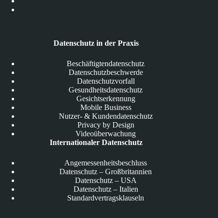
Datenschutz in der Praxis
Beschäftigtendatenschutz
Datenschutzbeschwerde
Datenschutzvorfall
Gesundheitsdatenschutz
Gesichtserkennung
Mobile Business
Nutzer- & Kundendatenschutz
Privacy by Design
Videoüberwachung
Internationaler Datenschutz
Angemessenheitsbeschluss
Datenschutz – Großbritannien
Datenschutz – USA
Datenschutz – Italien
Standardvertragsklauseln