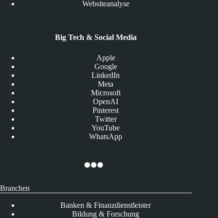
Websiteanalyse
Big Tech & Social Media
Apple
Google
LinkedIn
Meta
Microsoft
OpenAI
Pinterest
Twitter
YouTube
WhatsApp
Branchen
Banken & Finanzdienstleister
Bildung & Forschung