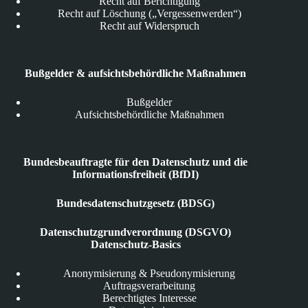
Recht auf Berichtigung
Recht auf Löschung („Vergessenwerden“)
Recht auf Widerspruch
Bußgelder & aufsichtsbehördliche Maßnahmen
Bußgelder
Aufsichtsbehördliche Maßnahmen
Bundesbeauftragte für den Datenschutz und die
Informationsfreiheit (BfDI)
Bundesdatenschutzgesetz (BDSG)
Datenschutzgrundverordnung (DSGVO)
Datenschutz-Basics
Anonymisierung & Pseudonymisierung
Auftragsverarbeitung
Berechtigtes Interesse