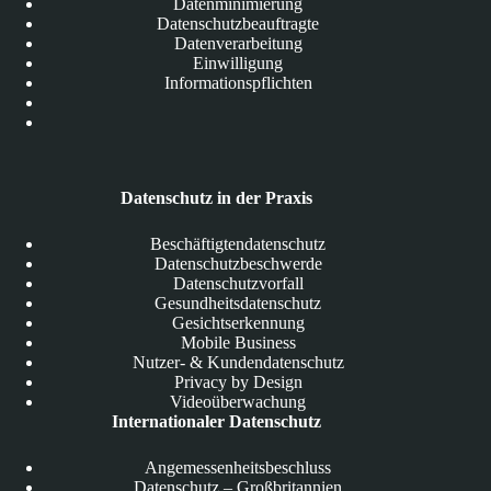
Datenminimierung
Datenschutzbeauftragte
Datenverarbeitung
Einwilligung
Informationspflichten
Datenschutz in der Praxis
Beschäftigtendatenschutz
Datenschutzbeschwerde
Datenschutzvorfall
Gesundheitsdatenschutz
Gesichtserkennung
Mobile Business
Nutzer- & Kundendatenschutz
Privacy by Design
Videoüberwachung
Internationaler Datenschutz
Angemessenheitsbeschluss
Datenschutz – Großbritannien