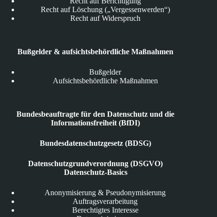
Recht auf Berichtigung
Recht auf Löschung („Vergessenwerden“)
Recht auf Widerspruch
Bußgelder & aufsichtsbehördliche Maßnahmen
Bußgelder
Aufsichtsbehördliche Maßnahmen
Bundesbeauftragte für den Datenschutz und die
Informationsfreiheit (BfDI)
Bundesdatenschutzgesetz (BDSG)
Datenschutzgrundverordnung (DSGVO)
Datenschutz-Basics
Anonymisierung & Pseudonymisierung
Auftragsverarbeitung
Berechtigtes Interesse