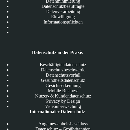
Datenminimierung
Datenschutzbeauftragte
Datenverarbeitung
Einwilligung
Informationspflichten
Datenschutz in der Praxis
Beschäftigtendatenschutz
Datenschutzbeschwerde
Datenschutzvorfall
Gesundheitsdatenschutz
Gesichtserkennung
Mobile Business
Nutzer- & Kundendatenschutz
Privacy by Design
Videoüberwachung
Internationaler Datenschutz
Angemessenheitsbeschluss
Datenschutz – Großbritannien