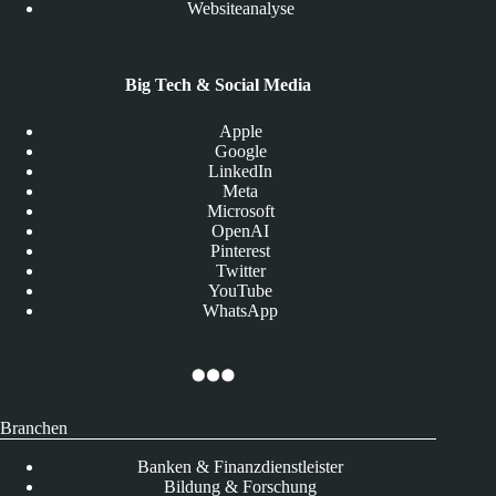
Websiteanalyse
Big Tech & Social Media
Apple
Google
LinkedIn
Meta
Microsoft
OpenAI
Pinterest
Twitter
YouTube
WhatsApp
Branchen
Banken & Finanzdienstleister
Bildung & Forschung