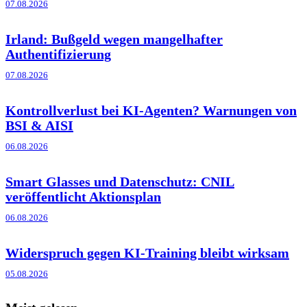
07.08.2026
Irland: Bußgeld wegen mangelhafter
Authentifizierung
07.08.2026
Kontrollverlust bei KI-Agenten? Warnungen von
BSI & AISI
06.08.2026
Smart Glasses und Datenschutz: CNIL
veröffentlicht Aktionsplan
06.08.2026
Widerspruch gegen KI-Training bleibt wirksam
05.08.2026