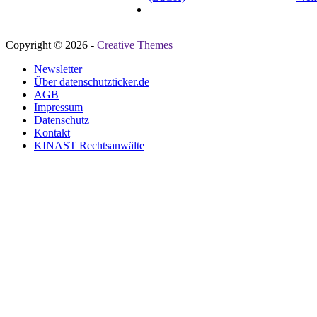
Copyright © 2026 -
Creative Themes
Newsletter
Über datenschutzticker.de
AGB
Impressum
Datenschutz
Kontakt
KINAST Rechtsanwälte