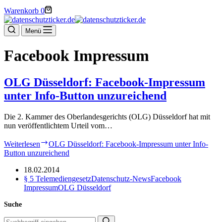
Warenkorb
0
Menü
Facebook Impressum
OLG Düsseldorf: Facebook-Impressum
unter Info-Button unzureichend
Die 2. Kammer des Oberlandesgerichts (OLG) Düsseldorf hat mit
nun veröffentlichtem Urteil vom…
Weiterlesen
OLG Düsseldorf: Facebook-Impressum unter Info-
Button unzureichend
18.02.2014
§ 5 Telemediengesetz
Datenschutz-News
Facebook
Impressum
OLG Düsseldorf
Suche