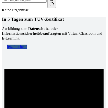
Keine Ergebnisse
In 5 Tagen zum TÜV-Zertifikat
Ausbildung zum
Datenschutz- oder
Informationssicherheitsbeauftragten
mit Virtual Classroom und
E-Learning.
Jetzt buchen!