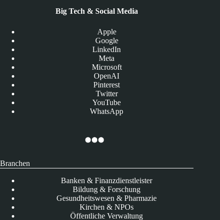
Big Tech & Social Media
Apple
Google
LinkedIn
Meta
Microsoft
OpenAI
Pinterest
Twitter
YouTube
WhatsApp
Branchen
Banken & Finanzdienstleister
Bildung & Forschung
Gesundheitswesen & Pharmazie
Kirchen & NPOs
Öffentliche Verwaltung