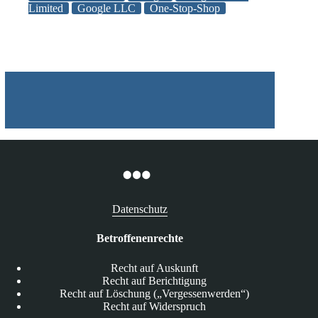
sowie
Limited
Google LLC
One-Stop-Shop
Datenschutzerklärung
Datenschutz
Betroffenenrechte
Recht auf Auskunft
Recht auf Berichtigung
Recht auf Löschung („Vergessenwerden“)
Recht auf Widerspruch