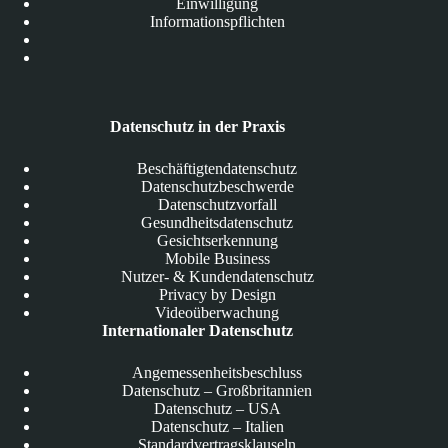
Einwilligung
Informationspflichten
Datenschutz in der Praxis
Beschäftigtendatenschutz
Datenschutzbeschwerde
Datenschutzvorfall
Gesundheitsdatenschutz
Gesichtserkennung
Mobile Business
Nutzer- & Kundendatenschutz
Privacy by Design
Videoüberwachung
Internationaler Datenschutz
Angemessenheitsbeschluss
Datenschutz – Großbritannien
Datenschutz – USA
Datenschutz – Italien
Standardvertragsklauseln