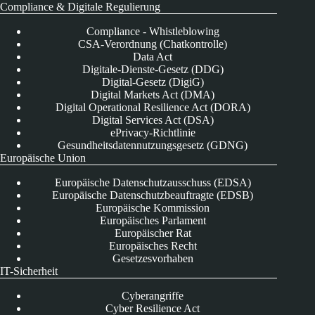
Compliance & Digitale Regulierung
Compliance - Whistleblowing
CSA-Verordnung (Chatkontrolle)
Data Act
Digitale-Dienste-Gesetz (DDG)
Digital-Gesetz (DigiG)
Digital Markets Act (DMA)
Digital Operational Resilience Act (DORA)
Digital Services Act (DSA)
ePrivacy-Richtlinie
Gesundheitsdatennutzungsgesetz (GDNG)
Europäische Union
Europäische Datenschutzausschuss (EDSA)
Europäische Datenschutzbeauftragte (EDSB)
Europäische Kommission
Europäisches Parlament
Europäischer Rat
Europäisches Recht
Gesetzesvorhaben
IT-Sicherheit
Cyberangriffe
Cyber Resilience Act