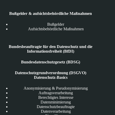
Bußgelder & aufsichtsbehördliche Maßnahmen
Bußgelder
Aufsichtsbehördliche Maßnahmen
Bundesbeauftragte für den Datenschutz und die
Informationsfreiheit (BfDI)
Bundesdatenschutzgesetz (BDSG)
Datenschutzgrundverordnung (DSGVO)
Datenschutz-Basics
Anonymisierung & Pseudonymisierung
Auftragsverarbeitung
Berechtigtes Interesse
Datenminimierung
Datenschutzbeauftragte
Datenverarbeitung