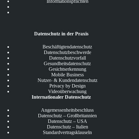
Informationspflichten
Datenschutz in der Praxis
Beschäftigtendatenschutz
Datenschutzbeschwerde
Datenschutzvorfall
Gesundheitsdatenschutz
Gesichtserkennung
Mobile Business
Nutzer- & Kundendatenschutz
Privacy by Design
Videoüberwachung
Internationaler Datenschutz
Angemessenheitsbeschluss
Datenschutz – Großbritannien
Datenschutz – USA
Datenschutz – Italien
Standardvertragsklauseln