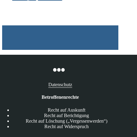
Ortung
von
Mietwagen
Datenschutz
Betroffenenrechte
Recht auf Auskunft
Recht auf Berichtigung
Recht auf Löschung („Vergessenwerden“)
Recht auf Widerspruch