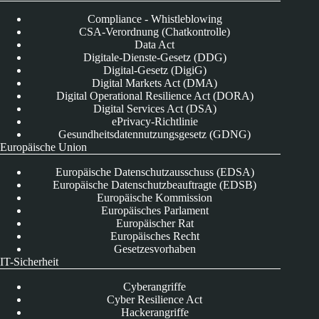
Compliance - Whistleblowing
CSA-Verordnung (Chatkontrolle)
Data Act
Digitale-Dienste-Gesetz (DDG)
Digital-Gesetz (DigiG)
Digital Markets Act (DMA)
Digital Operational Resilience Act (DORA)
Digital Services Act (DSA)
ePrivacy-Richtlinie
Gesundheitsdatennutzungsgesetz (GDNG)
Europäische Union
Europäische Datenschutzausschuss (EDSA)
Europäische Datenschutzbeauftragte (EDSB)
Europäische Kommission
Europäisches Parlament
Europäischer Rat
Europäisches Recht
Gesetzesvorhaben
IT-Sicherheit
Cyberangriffe
Cyber Resilience Act
Hackerangriffe