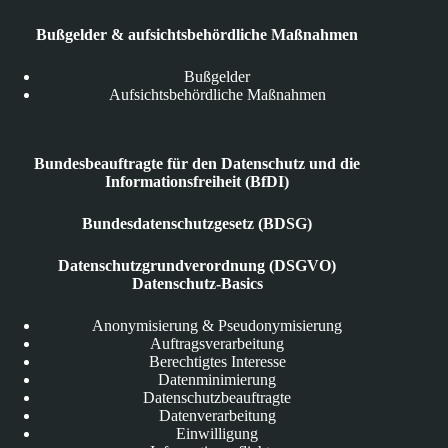
Bußgelder & aufsichtsbehördliche Maßnahmen
Bußgelder
Aufsichtsbehördliche Maßnahmen
Bundesbeauftragte für den Datenschutz und die
Informationsfreiheit (BfDI)
Bundesdatenschutzgesetz (BDSG)
Datenschutzgrundverordnung (DSGVO)
Datenschutz-Basics
Anonymisierung & Pseudonymisierung
Auftragsverarbeitung
Berechtigtes Interesse
Datenminimierung
Datenschutzbeauftragte
Datenverarbeitung
Einwilligung